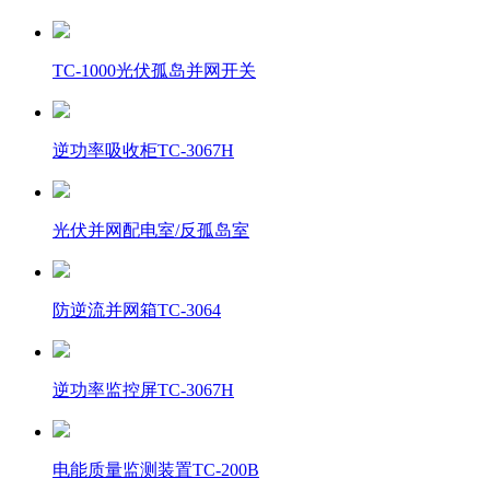
TC-1000光伏孤岛并网开关
逆功率吸收柜TC-3067H
光伏并网配电室/反孤岛室
防逆流并网箱TC-3064
逆功率监控屏TC-3067H
电能质量监测装置TC-200B