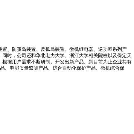
装置、防孤岛装置、反孤岛装置、微机继电器、逆功率系列产
；同时，公司还和华北电力大学、浙江大学相关院校以及保定天
，根据用户需求不断研制、开发出新产品。到目前为止企业共有
产品、电能质量监测产品、综合自动化保护产品、微机综合保