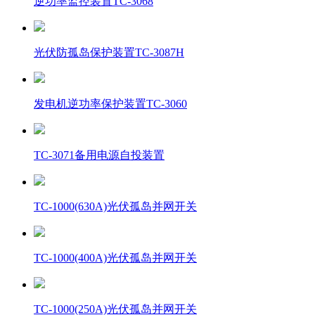
逆功率监控装置TC-3068
光伏防孤岛保护装置TC-3087H
发电机逆功率保护装置TC-3060
TC-3071备用电源自投装置
TC-1000(630A)光伏孤岛并网开关
TC-1000(400A)光伏孤岛并网开关
TC-1000(250A)光伏孤岛并网开关