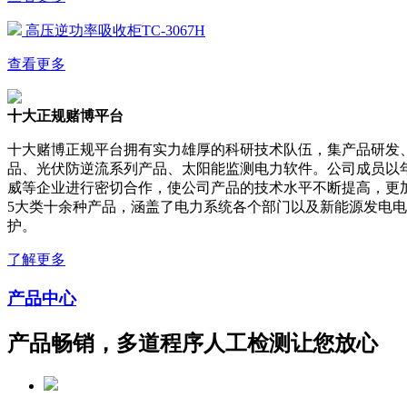
高压逆功率吸收柜TC-3067H
查看更多
十大正规赌博平台
十大赌博正规平台拥有实力雄厚的科研技术队伍，集产品研发
品、光伏防逆流系列产品、太阳能监测电力软件。公司成员以
威等企业进行密切合作，使公司产品的技术水平不断提高，更
5大类十余种产品，涵盖了电力系统各个部门以及新能源发电
护。
了解更多
产品中心
产品畅销，多道程序人工检测让您放心