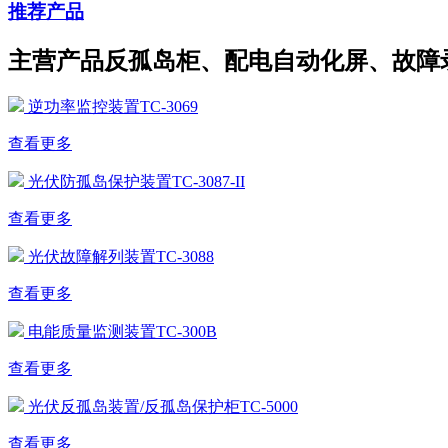
推荐产品
主营产品反孤岛柜、配电自动化屏、故障
逆功率监控装置TC-3069
查看更多
光伏防孤岛保护装置TC-3087-II
查看更多
光伏故障解列装置TC-3088
查看更多
电能质量监测装置TC-300B
查看更多
光伏反孤岛装置/反孤岛保护柜TC-5000
查看更多