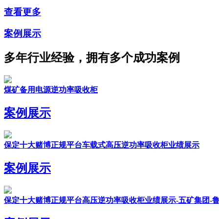
查看更多
案例展示
多年行业经验，拥有多个成功案例
煤矿备用电源逆功率吸收柜
案例展示
保定十大赌博正规平台车载式高压逆功率吸收柜业绩展示
案例展示
保定十大赌博正规平台高压逆功率吸收柜业绩展示-五矿集团-