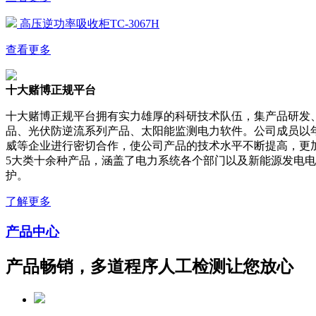
高压逆功率吸收柜TC-3067H
查看更多
十大赌博正规平台
十大赌博正规平台拥有实力雄厚的科研技术队伍，集产品研发
品、光伏防逆流系列产品、太阳能监测电力软件。公司成员以
威等企业进行密切合作，使公司产品的技术水平不断提高，更
5大类十余种产品，涵盖了电力系统各个部门以及新能源发电
护。
了解更多
产品中心
产品畅销，多道程序人工检测让您放心