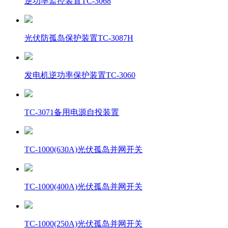
逆功率监控装置TC-3068
光伏防孤岛保护装置TC-3087H
发电机逆功率保护装置TC-3060
TC-3071备用电源自投装置
TC-1000(630A)光伏孤岛并网开关
TC-1000(400A)光伏孤岛并网开关
TC-1000(250A)光伏孤岛并网开关