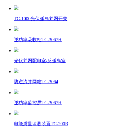
TC-1000光伏孤岛并网开关
逆功率吸收柜TC-3067H
光伏并网配电室/反孤岛室
防逆流并网箱TC-3064
逆功率监控屏TC-3067H
电能质量监测装置TC-200B