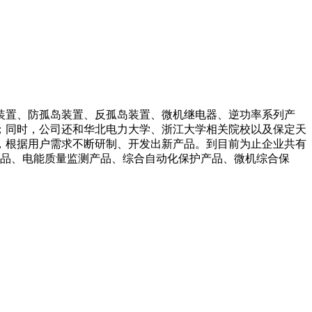
装置、防孤岛装置、反孤岛装置、微机继电器、逆功率系列产
；同时，公司还和华北电力大学、浙江大学相关院校以及保定天
，根据用户需求不断研制、开发出新产品。到目前为止企业共有
产品、电能质量监测产品、综合自动化保护产品、微机综合保