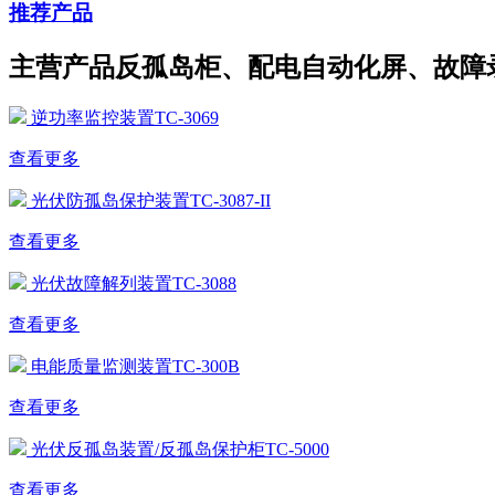
推荐产品
主营产品反孤岛柜、配电自动化屏、故障
逆功率监控装置TC-3069
查看更多
光伏防孤岛保护装置TC-3087-II
查看更多
光伏故障解列装置TC-3088
查看更多
电能质量监测装置TC-300B
查看更多
光伏反孤岛装置/反孤岛保护柜TC-5000
查看更多