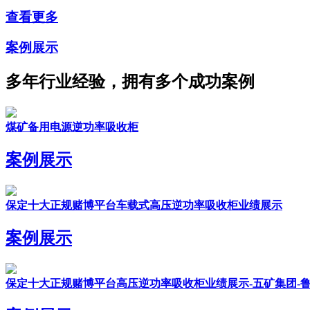
查看更多
案例展示
多年行业经验，拥有多个成功案例
煤矿备用电源逆功率吸收柜
案例展示
保定十大正规赌博平台车载式高压逆功率吸收柜业绩展示
案例展示
保定十大正规赌博平台高压逆功率吸收柜业绩展示-五矿集团-