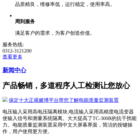
品质精良，维修率低，运行稳定，使用率高。
周到服务
满足客户的需求，为客户创造价值。
服务热线:
0312-3121200
查看更多
新闻中心
产品畅销，多道程序人工检测让您放心
保定十大正规赌博平台带您了解电能质量监测装置
电压输入采用高电压隔离模块,电流输入采用高精度电流变器
使输入信号和测量系统隔离。大大提高了TC-300B的抗干扰能
力。电能质量监测装置采用中文大屏幕界面，简洁的按键操
作，用户使用更方便。