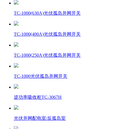
TC-1000(630A)光伏孤岛并网开关
TC-1000(400A)光伏孤岛并网开关
TC-1000(250A)光伏孤岛并网开关
TC-1000光伏孤岛并网开关
逆功率吸收柜TC-3067H
光伏并网配电室/反孤岛室