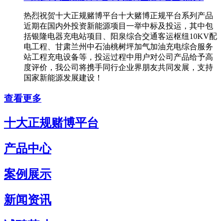
热烈祝贺十大正规赌博平台十大赌博正规平台系列产品
近期在国内外投资新能源项目一举中标及投运，其中包
括银隆电器充电站项目、阳泉综合交通客运枢纽10KV配
电工程、甘肃兰州中石油桃树坪加气加油充电综合服务
站工程充电设备等，投运过程中用户对公司产品给予高
度评价，我公司将携手同行企业界朋友共同发展，支持
国家新能源发展建设！
查看更多
十大正规赌博平台
产品中心
案例展示
新闻资讯