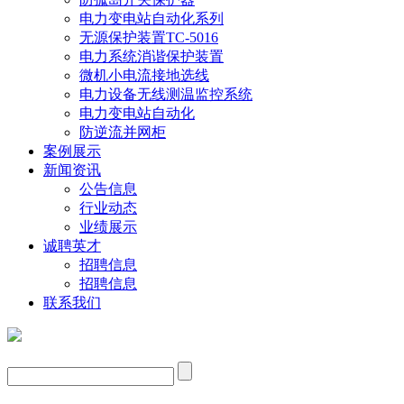
电力变电站自动化系列
无源保护装置TC-5016
电力系统消谐保护装置
微机小电流接地选线
电力设备无线测温监控系统
电力变电站自动化
防逆流并网柜
案例展示
新闻资讯
公告信息
行业动态
业绩展示
诚聘英才
招聘信息
招聘信息
联系我们