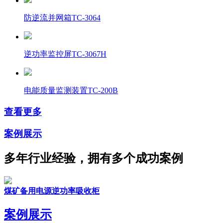
防逆流并网箱TC-3064
逆功率监控屏TC-3067H
电能质量监测装置TC-200B
查看更多
案例展示
多年行业经验，拥有多个成功案例
煤矿备用电源逆功率吸收柜
案例展示