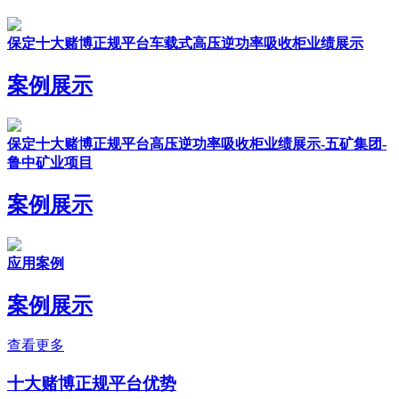
保定十大赌博正规平台车载式高压逆功率吸收柜业绩展示
案例展示
保定十大赌博正规平台高压逆功率吸收柜业绩展示-五矿集团-
鲁中矿业项目
案例展示
应用案例
案例展示
查看更多
十大赌博正规平台优势