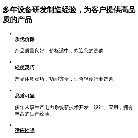
多年设备研发制造经验，为客户提供高品
质的产品
质优价廉
产品质量良好，价格适中，欢迎您的选购。
轻便灵巧
产品体积灵巧，功能齐全，适合轻便行业选购。
品质可靠
多年从事生产电力系统新技术开发、设计、应用，拥有
丰富的生产经验。
适应性强