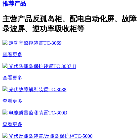
推荐产品
主营产品反孤岛柜、配电自动化屏、故障
录波屏、逆功率吸收柜等
逆功率监控装置TC-3069
查看更多
光伏防孤岛保护装置TC-3087-II
查看更多
光伏故障解列装置TC-3088
查看更多
电能质量监测装置TC-300B
查看更多
光伏反孤岛装置/反孤岛保护柜TC-5000