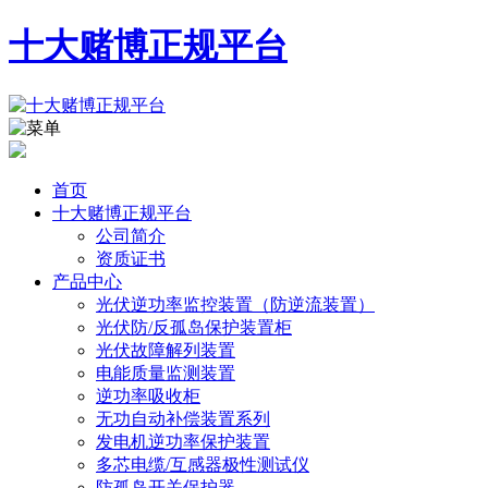
十大赌博正规平台
首页
十大赌博正规平台
公司简介
资质证书
产品中心
光伏逆功率监控装置（防逆流装置）
光伏防/反孤岛保护装置柜
光伏故障解列装置
电能质量监测装置
逆功率吸收柜
无功自动补偿装置系列
发电机逆功率保护装置
多芯电缆/互感器极性测试仪
防孤岛开关保护器