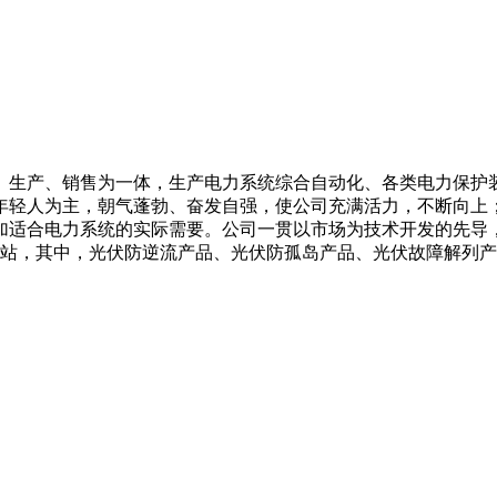
、生产、销售为一体，生产电力系统综合自动化、各类电力保护
年轻人为主，朝气蓬勃、奋发自强，使公司充满活力，不断向上
加适合电力系统的实际需要。公司一贯以市场为技术开发的先导
电站，其中，光伏防逆流产品、光伏防孤岛产品、光伏故障解列