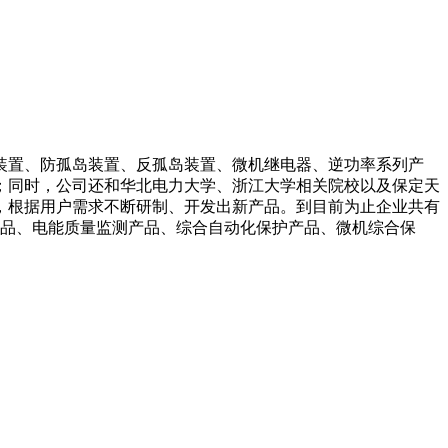
装置、防孤岛装置、反孤岛装置、微机继电器、逆功率系列产
；同时，公司还和华北电力大学、浙江大学相关院校以及保定天
，根据用户需求不断研制、开发出新产品。到目前为止企业共有
产品、电能质量监测产品、综合自动化保护产品、微机综合保