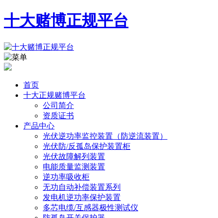
十大赌博正规平台
首页
十大正规赌博平台
公司简介
资质证书
产品中心
光伏逆功率监控装置（防逆流装置）
光伏防/反孤岛保护装置柜
光伏故障解列装置
电能质量监测装置
逆功率吸收柜
无功自动补偿装置系列
发电机逆功率保护装置
多芯电缆/互感器极性测试仪
防孤岛开关保护器