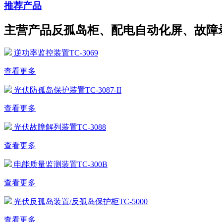
推荐产品
主营产品反孤岛柜、配电自动化屏、故障
逆功率监控装置TC-3069
查看更多
光伏防孤岛保护装置TC-3087-II
查看更多
光伏故障解列装置TC-3088
查看更多
电能质量监测装置TC-300B
查看更多
光伏反孤岛装置/反孤岛保护柜TC-5000
查看更多