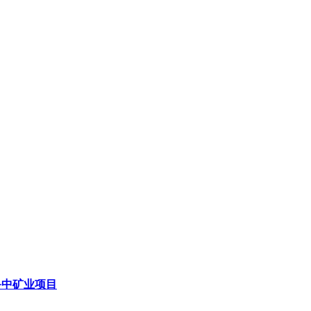
鲁中矿业项目