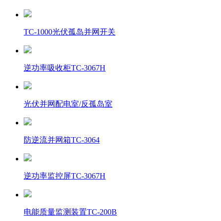
TC-1000光伏孤岛并网开关
逆功率吸收柜TC-3067H
光伏并网配电室/反孤岛室
防逆流并网箱TC-3064
逆功率监控屏TC-3067H
电能质量监测装置TC-200B