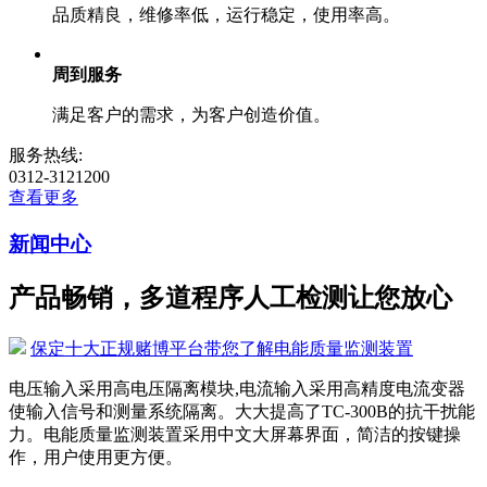
品质精良，维修率低，运行稳定，使用率高。
周到服务
满足客户的需求，为客户创造价值。
服务热线:
0312-3121200
查看更多
新闻中心
产品畅销，多道程序人工检测让您放心
保定十大正规赌博平台带您了解电能质量监测装置
电压输入采用高电压隔离模块,电流输入采用高精度电流变器
使输入信号和测量系统隔离。大大提高了TC-300B的抗干扰能
力。电能质量监测装置采用中文大屏幕界面，简洁的按键操
作，用户使用更方便。