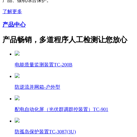
产品、微机综合保护。
了解更多
产品中心
产品畅销，多道程序人工检测让您放心
电能质量监测装置TC-200B
防逆流并网箱-户外型
配电自动化屏（光伏群调群控装置）TC-901
防孤岛保护装置TC-3087(3U)