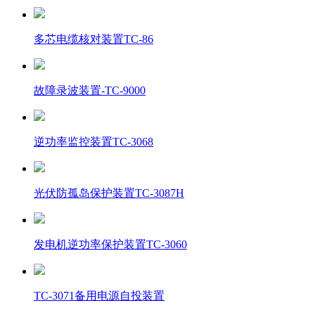
多芯电缆核对装置TC-86
故障录波装置-TC-9000
逆功率监控装置TC-3068
光伏防孤岛保护装置TC-3087H
发电机逆功率保护装置TC-3060
TC-3071备用电源自投装置