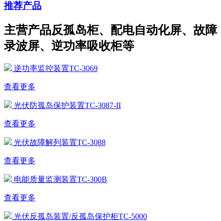
推荐产品
主营产品反孤岛柜、配电自动化屏、故障
录波屏、逆功率吸收柜等
逆功率监控装置TC-3069
查看更多
光伏防孤岛保护装置TC-3087-II
查看更多
光伏故障解列装置TC-3088
查看更多
电能质量监测装置TC-300B
查看更多
光伏反孤岛装置/反孤岛保护柜TC-5000