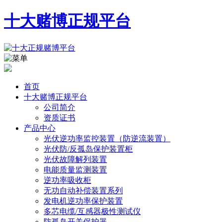
十大赌博正规平台
首页
十大赌博正规平台
公司简介
资质证书
产品中心
光伏逆功率监控装置（防逆流装置）
光伏防/反孤岛保护装置柜
光伏故障解列装置
电能质量监测装置
逆功率吸收柜
无功自动补偿装置系列
发电机逆功率保护装置
多芯电缆/互感器极性测试仪
防孤岛开关保护器