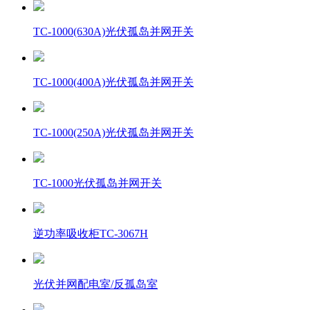
TC-1000(630A)光伏孤岛并网开关
TC-1000(400A)光伏孤岛并网开关
TC-1000(250A)光伏孤岛并网开关
TC-1000光伏孤岛并网开关
逆功率吸收柜TC-3067H
光伏并网配电室/反孤岛室