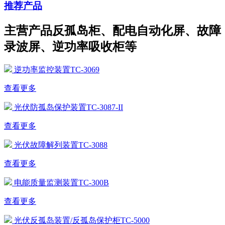
推荐产品
主营产品反孤岛柜、配电自动化屏、故障
录波屏、逆功率吸收柜等
逆功率监控装置TC-3069
查看更多
光伏防孤岛保护装置TC-3087-II
查看更多
光伏故障解列装置TC-3088
查看更多
电能质量监测装置TC-300B
查看更多
光伏反孤岛装置/反孤岛保护柜TC-5000