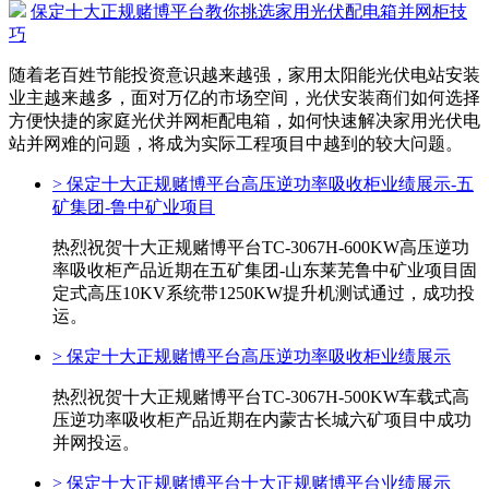
保定十大正规赌博平台教你挑选家用光伏配电箱并网柜技
巧
随着老百姓节能投资意识越来越强，家用太阳能光伏电站安装
业主越来越多，面对万亿的市场空间，光伏安装商们如何选择
方便快捷的家庭光伏并网柜配电箱，如何快速解决家用光伏电
站并网难的问题，将成为实际工程项目中越到的较大问题。
> 保定十大正规赌博平台高压逆功率吸收柜业绩展示-五
矿集团-鲁中矿业项目
热烈祝贺十大正规赌博平台TC-3067H-600KW高压逆功
率吸收柜产品近期在五矿集团-山东莱芜鲁中矿业项目固
定式高压10KV系统带1250KW提升机测试通过，成功投
运。
> 保定十大正规赌博平台高压逆功率吸收柜业绩展示
热烈祝贺十大正规赌博平台TC-3067H-500KW车载式高
压逆功率吸收柜产品近期在内蒙古长城六矿项目中成功
并网投运。
> 保定十大正规赌博平台十大正规赌博平台业绩展示