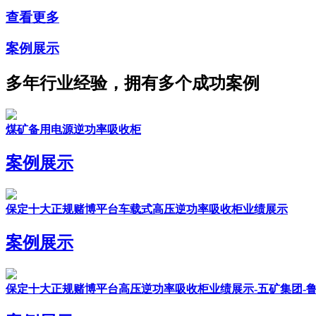
查看更多
案例展示
多年行业经验，拥有多个成功案例
煤矿备用电源逆功率吸收柜
案例展示
保定十大正规赌博平台车载式高压逆功率吸收柜业绩展示
案例展示
保定十大正规赌博平台高压逆功率吸收柜业绩展示-五矿集团-