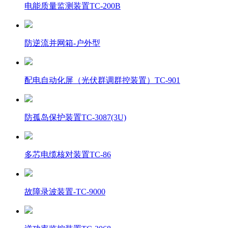
电能质量监测装置TC-200B
防逆流并网箱-户外型
配电自动化屏（光伏群调群控装置）TC-901
防孤岛保护装置TC-3087(3U)
多芯电缆核对装置TC-86
故障录波装置-TC-9000