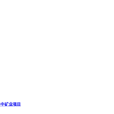
鲁中矿业项目