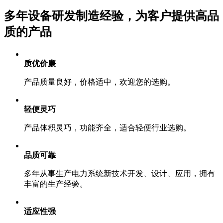
多年设备研发制造经验，为客户提供高品
质的产品
质优价廉
产品质量良好，价格适中，欢迎您的选购。
轻便灵巧
产品体积灵巧，功能齐全，适合轻便行业选购。
品质可靠
多年从事生产电力系统新技术开发、设计、应用，拥有
丰富的生产经验。
适应性强