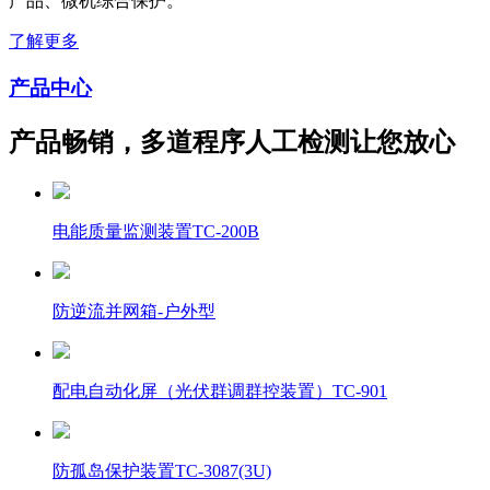
产品、微机综合保护。
了解更多
产品中心
产品畅销，多道程序人工检测让您放心
电能质量监测装置TC-200B
防逆流并网箱-户外型
配电自动化屏（光伏群调群控装置）TC-901
防孤岛保护装置TC-3087(3U)