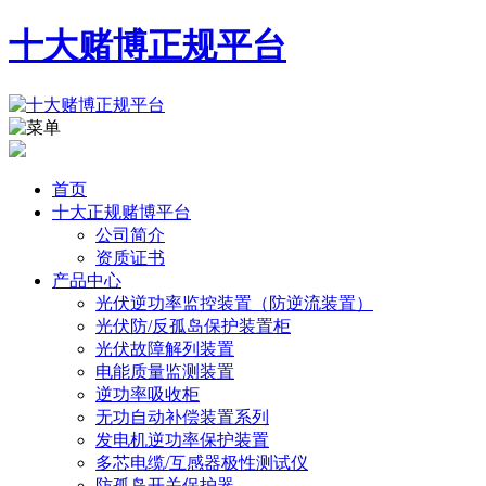
十大赌博正规平台
首页
十大正规赌博平台
公司简介
资质证书
产品中心
光伏逆功率监控装置（防逆流装置）
光伏防/反孤岛保护装置柜
光伏故障解列装置
电能质量监测装置
逆功率吸收柜
无功自动补偿装置系列
发电机逆功率保护装置
多芯电缆/互感器极性测试仪
防孤岛开关保护器