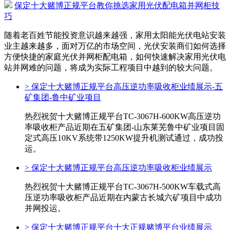
保定十大赌博正规平台教你挑选家用光伏配电箱并网柜技
巧
随着老百姓节能投资意识越来越强，家用太阳能光伏电站安装
业主越来越多，面对万亿的市场空间，光伏安装商们如何选择
方便快捷的家庭光伏并网柜配电箱，如何快速解决家用光伏电
站并网难的问题，将成为实际工程项目中越到的较大问题。
> 保定十大赌博正规平台高压逆功率吸收柜业绩展示-五
矿集团-鲁中矿业项目
热烈祝贺十大赌博正规平台TC-3067H-600KW高压逆功
率吸收柜产品近期在五矿集团-山东莱芜鲁中矿业项目固
定式高压10KV系统带1250KW提升机测试通过，成功投
运。
> 保定十大赌博正规平台高压逆功率吸收柜业绩展示
热烈祝贺十大赌博正规平台TC-3067H-500KW车载式高
压逆功率吸收柜产品近期在内蒙古长城六矿项目中成功
并网投运。
> 保定十大赌博正规平台十大正规赌博平台业绩展示