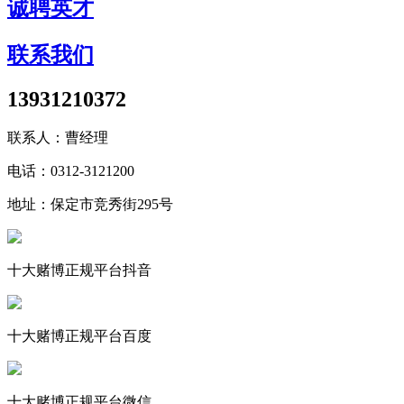
诚聘英才
联系我们
13931210372
联系人：曹经理
电话：0312-3121200
地址：保定市竞秀街295号
十大赌博正规平台抖音
十大赌博正规平台百度
十大赌博正规平台微信