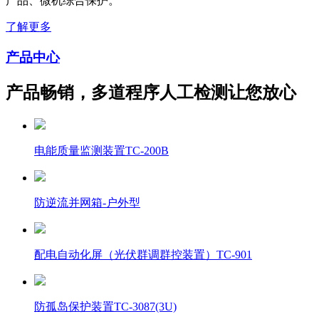
产品、微机综合保护。
了解更多
产品中心
产品畅销，多道程序人工检测让您放心
电能质量监测装置TC-200B
防逆流并网箱-户外型
配电自动化屏（光伏群调群控装置）TC-901
防孤岛保护装置TC-3087(3U)