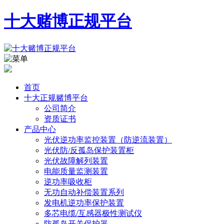
十大赌博正规平台
首页
十大正规赌博平台
公司简介
资质证书
产品中心
光伏逆功率监控装置（防逆流装置）
光伏防/反孤岛保护装置柜
光伏故障解列装置
电能质量监测装置
逆功率吸收柜
无功自动补偿装置系列
发电机逆功率保护装置
多芯电缆/互感器极性测试仪
防孤岛开关保护器