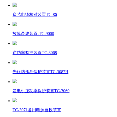
多芯电缆核对装置TC-86
故障录波装置-TC-9000
逆功率监控装置TC-3068
光伏防孤岛保护装置TC-3087H
发电机逆功率保护装置TC-3060
TC-3071备用电源自投装置