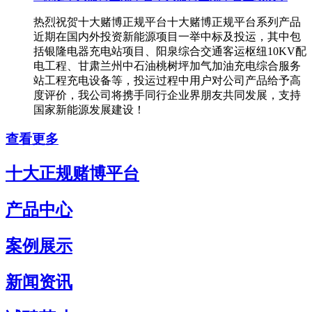
热烈祝贺十大赌博正规平台十大赌博正规平台系列产品
近期在国内外投资新能源项目一举中标及投运，其中包
括银隆电器充电站项目、阳泉综合交通客运枢纽10KV配
电工程、甘肃兰州中石油桃树坪加气加油充电综合服务
站工程充电设备等，投运过程中用户对公司产品给予高
度评价，我公司将携手同行企业界朋友共同发展，支持
国家新能源发展建设！
查看更多
十大正规赌博平台
产品中心
案例展示
新闻资讯