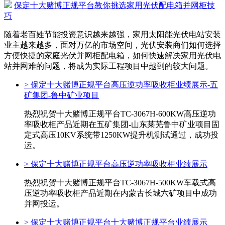
保定十大赌博正规平台教你挑选家用光伏配电箱并网柜技
巧
随着老百姓节能投资意识越来越强，家用太阳能光伏电站安装
业主越来越多，面对万亿的市场空间，光伏安装商们如何选择
方便快捷的家庭光伏并网柜配电箱，如何快速解决家用光伏电
站并网难的问题，将成为实际工程项目中越到的较大问题。
> 保定十大赌博正规平台高压逆功率吸收柜业绩展示-五
矿集团-鲁中矿业项目
热烈祝贺十大赌博正规平台TC-3067H-600KW高压逆功
率吸收柜产品近期在五矿集团-山东莱芜鲁中矿业项目固
定式高压10KV系统带1250KW提升机测试通过，成功投
运。
> 保定十大赌博正规平台高压逆功率吸收柜业绩展示
热烈祝贺十大赌博正规平台TC-3067H-500KW车载式高
压逆功率吸收柜产品近期在内蒙古长城六矿项目中成功
并网投运。
> 保定十大赌博正规平台十大赌博正规平台业绩展示