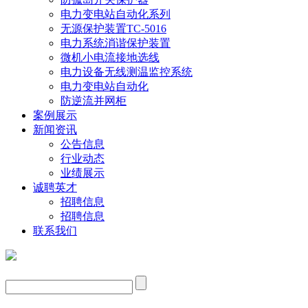
电力变电站自动化系列
无源保护装置TC-5016
电力系统消谐保护装置
微机小电流接地选线
电力设备无线测温监控系统
电力变电站自动化
防逆流并网柜
案例展示
新闻资讯
公告信息
行业动态
业绩展示
诚聘英才
招聘信息
招聘信息
联系我们