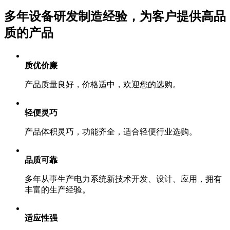
多年设备研发制造经验，为客户提供高品
质的产品
质优价廉
产品质量良好，价格适中，欢迎您的选购。
轻便灵巧
产品体积灵巧，功能齐全，适合轻便行业选购。
品质可靠
多年从事生产电力系统新技术开发、设计、应用，拥有
丰富的生产经验。
适应性强