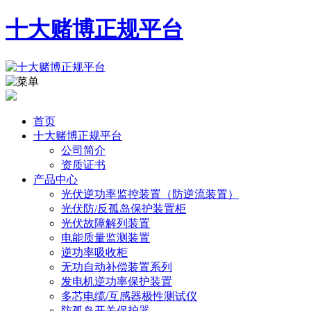
十大赌博正规平台
首页
十大赌博正规平台
公司简介
资质证书
产品中心
光伏逆功率监控装置（防逆流装置）
光伏防/反孤岛保护装置柜
光伏故障解列装置
电能质量监测装置
逆功率吸收柜
无功自动补偿装置系列
发电机逆功率保护装置
多芯电缆/互感器极性测试仪
防孤岛开关保护器