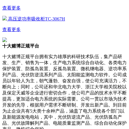
查看更多
高压逆功率吸收柜TC-3067H
查看更多
十大赌博正规平台
十大赌博正规平台拥有实力雄厚的科研技术队伍，集产品研
发、生产、销售为一体，生产电力系统综合自动化、各类电力
保护装置、防孤岛装置、反孤岛装置、微机继电器、逆功率系
列产品、光伏防逆流系列产品、太阳能监测电力软件。公司成
员以年轻人为主，朝气蓬勃、奋发自强，使公司充满活力，不
断向上；同时，公司还和华北电力大学、浙江大学相关院校以
及保定天威等企业进行密切合作，使公司产品的技术水平不断
提高，更加适合电力系统的实际需要。公司一贯以市场为技术
开发的先导，根据用户需求不断研制、开发出新产品。到目前
为止企业共有5大类十余种产品，涵盖了电力系统各个部门以
及新能源发电电站，其中，光伏防逆流产品、光伏防孤岛产
品、光伏故障解列产品、电能质量监测产品、综合自动化保护