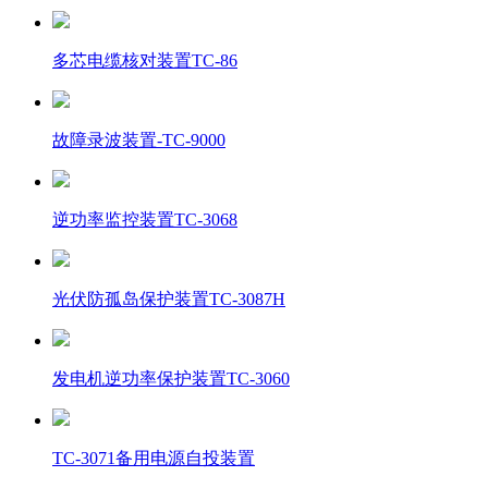
多芯电缆核对装置TC-86
故障录波装置-TC-9000
逆功率监控装置TC-3068
光伏防孤岛保护装置TC-3087H
发电机逆功率保护装置TC-3060
TC-3071备用电源自投装置