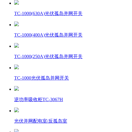
TC-1000(630A)光伏孤岛并网开关
TC-1000(400A)光伏孤岛并网开关
TC-1000(250A)光伏孤岛并网开关
TC-1000光伏孤岛并网开关
逆功率吸收柜TC-3067H
光伏并网配电室/反孤岛室