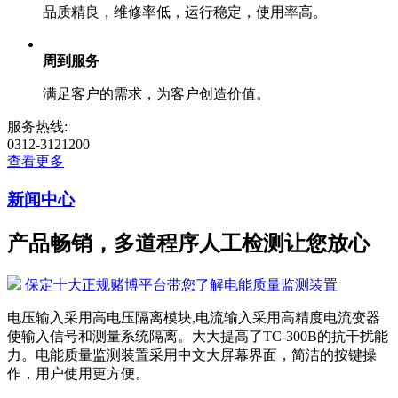
品质精良，维修率低，运行稳定，使用率高。
周到服务
满足客户的需求，为客户创造价值。
服务热线:
0312-3121200
查看更多
新闻中心
产品畅销，多道程序人工检测让您放心
保定十大正规赌博平台带您了解电能质量监测装置
电压输入采用高电压隔离模块,电流输入采用高精度电流变器
使输入信号和测量系统隔离。大大提高了TC-300B的抗干扰能
力。电能质量监测装置采用中文大屏幕界面，简洁的按键操
作，用户使用更方便。