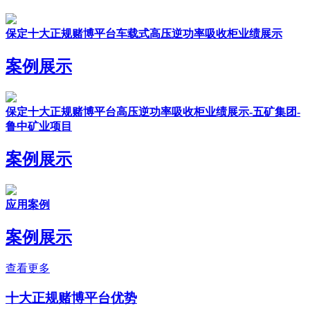
保定十大正规赌博平台车载式高压逆功率吸收柜业绩展示
案例展示
保定十大正规赌博平台高压逆功率吸收柜业绩展示-五矿集团-
鲁中矿业项目
案例展示
应用案例
案例展示
查看更多
十大正规赌博平台优势