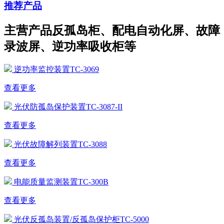
推荐产品
主营产品反孤岛柜、配电自动化屏、故障
录波屏、逆功率吸收柜等
逆功率监控装置TC-3069
查看更多
光伏防孤岛保护装置TC-3087-II
查看更多
光伏故障解列装置TC-3088
查看更多
电能质量监测装置TC-300B
查看更多
光伏反孤岛装置/反孤岛保护柜TC-5000