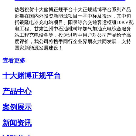
热烈祝贺十大赌博正规平台十大正规赌博平台系列产品
近期在国内外投资新能源项目一举中标及投运，其中包
括银隆电器充电站项目、阳泉综合交通客运枢纽10KV配
电工程、甘肃兰州中石油桃树坪加气加油充电综合服务
站工程充电设备等，投运过程中用户对公司产品给予高
度评价，我公司将携手同行企业界朋友共同发展，支持
国家新能源发展建设！
查看更多
十大赌博正规平台
产品中心
案例展示
新闻资讯