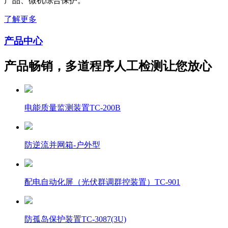
产品、微机综合保护。
了解更多
产品中心
产品畅销，多道程序人工检测让您放心
电能质量监测装置TC-200B
防逆流并网箱-户外型
配电自动化屏（光伏群调群控装置）TC-901
防孤岛保护装置TC-3087(3U)