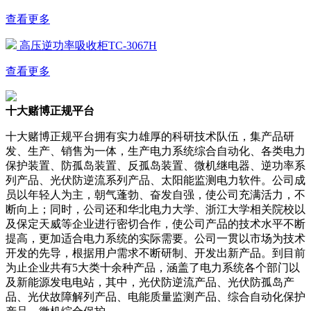
查看更多
高压逆功率吸收柜TC-3067H
查看更多
十大赌博正规平台
十大赌博正规平台拥有实力雄厚的科研技术队伍，集产品研
发、生产、销售为一体，生产电力系统综合自动化、各类电力
保护装置、防孤岛装置、反孤岛装置、微机继电器、逆功率系
列产品、光伏防逆流系列产品、太阳能监测电力软件。公司成
员以年轻人为主，朝气蓬勃、奋发自强，使公司充满活力，不
断向上；同时，公司还和华北电力大学、浙江大学相关院校以
及保定天威等企业进行密切合作，使公司产品的技术水平不断
提高，更加适合电力系统的实际需要。公司一贯以市场为技术
开发的先导，根据用户需求不断研制、开发出新产品。到目前
为止企业共有5大类十余种产品，涵盖了电力系统各个部门以
及新能源发电电站，其中，光伏防逆流产品、光伏防孤岛产
品、光伏故障解列产品、电能质量监测产品、综合自动化保护