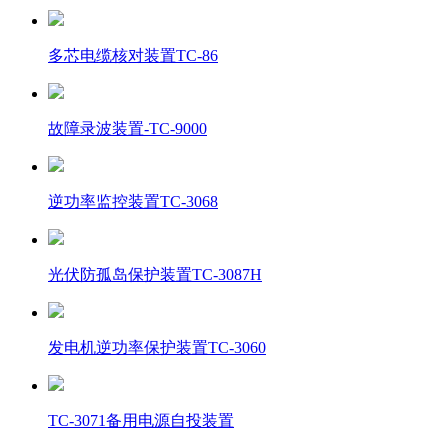
多芯电缆核对装置TC-86
故障录波装置-TC-9000
逆功率监控装置TC-3068
光伏防孤岛保护装置TC-3087H
发电机逆功率保护装置TC-3060
TC-3071备用电源自投装置