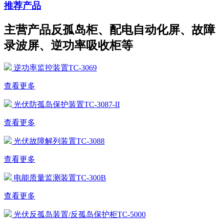
推荐产品
主营产品反孤岛柜、配电自动化屏、故障
录波屏、逆功率吸收柜等
逆功率监控装置TC-3069
查看更多
光伏防孤岛保护装置TC-3087-II
查看更多
光伏故障解列装置TC-3088
查看更多
电能质量监测装置TC-300B
查看更多
光伏反孤岛装置/反孤岛保护柜TC-5000