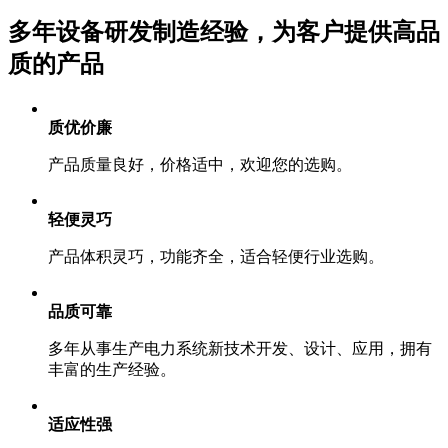
多年设备研发制造经验，为客户提供高品
质的产品
质优价廉
产品质量良好，价格适中，欢迎您的选购。
轻便灵巧
产品体积灵巧，功能齐全，适合轻便行业选购。
品质可靠
多年从事生产电力系统新技术开发、设计、应用，拥有
丰富的生产经验。
适应性强