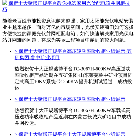
保定十大赌博正规平台教你挑选家用光伏配电箱并网柜技
巧
随着老百姓节能投资意识越来越强，家用太阳能光伏电站安装
业主越来越多，面对万亿的市场空间，光伏安装商们如何选择
方便快捷的家庭光伏并网柜配电箱，如何快速解决家用光伏电
站并网难的问题，将成为实际工程项目中越到的较大问题。
> 保定十大赌博正规平台高压逆功率吸收柜业绩展示-五
矿集团-鲁中矿业项目
热烈祝贺十大正规赌博平台TC-3067H-600KW高压逆功
率吸收柜产品近期在五矿集团-山东莱芜鲁中矿业项目固
定式高压10KV系统带1250KW提升机测试通过，成功投
运。
> 保定十大赌博正规平台高压逆功率吸收柜业绩展示
热烈祝贺十大正规赌博平台TC-3067H-500KW车载式高
压逆功率吸收柜产品近期在内蒙古长城六矿项目中成功
并网投运。
> 保定十大赌博正规平台十大正规赌博平台业绩展示