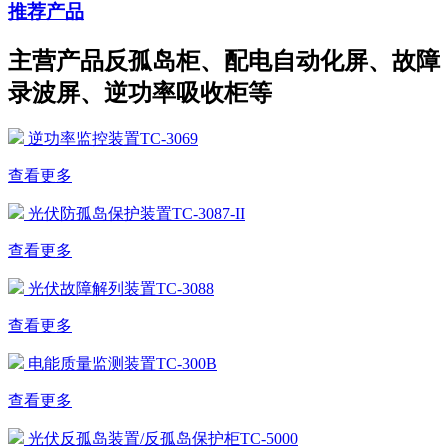
推荐产品
主营产品反孤岛柜、配电自动化屏、故障
录波屏、逆功率吸收柜等
逆功率监控装置TC-3069
查看更多
光伏防孤岛保护装置TC-3087-II
查看更多
光伏故障解列装置TC-3088
查看更多
电能质量监测装置TC-300B
查看更多
光伏反孤岛装置/反孤岛保护柜TC-5000