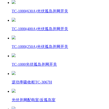
TC-1000(630A)光伏孤岛并网开关
TC-1000(400A)光伏孤岛并网开关
TC-1000(250A)光伏孤岛并网开关
TC-1000光伏孤岛并网开关
逆功率吸收柜TC-3067H
光伏并网配电室/反孤岛室