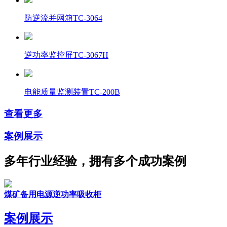
防逆流并网箱TC-3064
逆功率监控屏TC-3067H
电能质量监测装置TC-200B
查看更多
案例展示
多年行业经验，拥有多个成功案例
煤矿备用电源逆功率吸收柜
案例展示