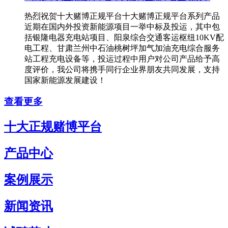
热烈祝贺十大赌博正规平台十大赌博正规平台系列产品
近期在国内外投资新能源项目一举中标及投运，其中包
括银隆电器充电站项目、阳泉综合交通客运枢纽10KV配
电工程、甘肃兰州中石油桃树坪加气加油充电综合服务
站工程充电设备等，投运过程中用户对公司产品给予高
度评价，我公司将携手同行企业界朋友共同发展，支持
国家新能源发展建设！
查看更多
十大正规赌博平台
产品中心
案例展示
新闻资讯