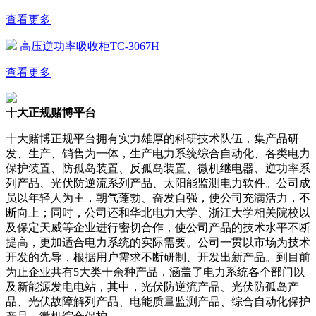
查看更多
高压逆功率吸收柜TC-3067H
查看更多
十大正规赌博平台
十大赌博正规平台拥有实力雄厚的科研技术队伍，集产品研
发、生产、销售为一体，生产电力系统综合自动化、各类电力
保护装置、防孤岛装置、反孤岛装置、微机继电器、逆功率系
列产品、光伏防逆流系列产品、太阳能监测电力软件。公司成
员以年轻人为主，朝气蓬勃、奋发自强，使公司充满活力，不
断向上；同时，公司还和华北电力大学、浙江大学相关院校以
及保定天威等企业进行密切合作，使公司产品的技术水平不断
提高，更加适合电力系统的实际需要。公司一贯以市场为技术
开发的先导，根据用户需求不断研制、开发出新产品。到目前
为止企业共有5大类十余种产品，涵盖了电力系统各个部门以
及新能源发电电站，其中，光伏防逆流产品、光伏防孤岛产
品、光伏故障解列产品、电能质量监测产品、综合自动化保护