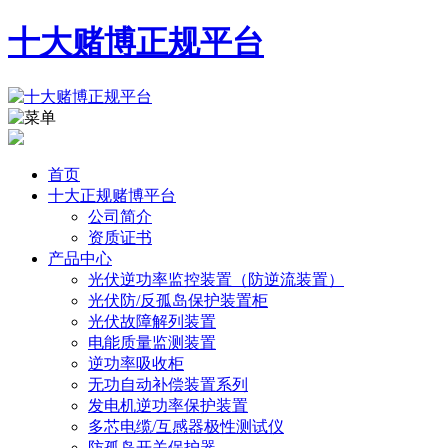
十大赌博正规平台
首页
十大正规赌博平台
公司简介
资质证书
产品中心
光伏逆功率监控装置（防逆流装置）
光伏防/反孤岛保护装置柜
光伏故障解列装置
电能质量监测装置
逆功率吸收柜
无功自动补偿装置系列
发电机逆功率保护装置
多芯电缆/互感器极性测试仪
防孤岛开关保护器