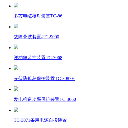
多芯电缆核对装置TC-86
故障录波装置-TC-9000
逆功率监控装置TC-3068
光伏防孤岛保护装置TC-3087H
发电机逆功率保护装置TC-3060
TC-3071备用电源自投装置