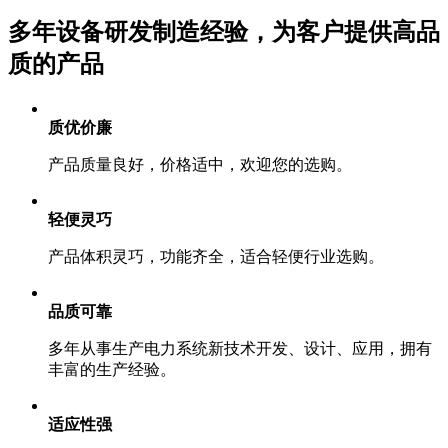
多年设备研发制造经验，为客户提供高品
质的产品
质优价廉
产品质量良好，价格适中，欢迎您的选购。
轻便灵巧
产品体积灵巧，功能齐全，适合轻便行业选购。
品质可靠
多年从事生产电力系统新技术开发、设计、应用，拥有
丰富的生产经验。
适应性强