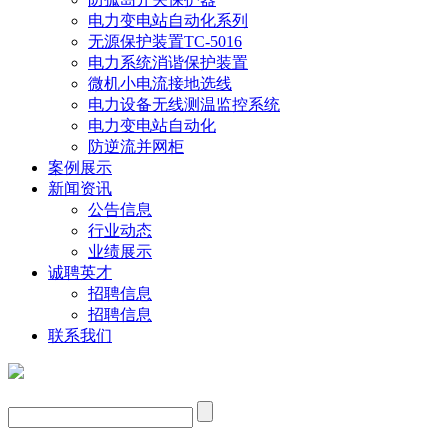
电力变电站自动化系列
无源保护装置TC-5016
电力系统消谐保护装置
微机小电流接地选线
电力设备无线测温监控系统
电力变电站自动化
防逆流并网柜
案例展示
新闻资讯
公告信息
行业动态
业绩展示
诚聘英才
招聘信息
招聘信息
联系我们