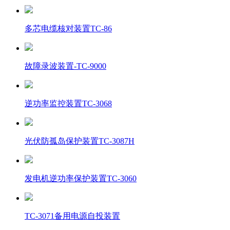
多芯电缆核对装置TC-86
故障录波装置-TC-9000
逆功率监控装置TC-3068
光伏防孤岛保护装置TC-3087H
发电机逆功率保护装置TC-3060
TC-3071备用电源自投装置