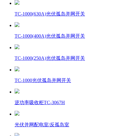
TC-1000(630A)光伏孤岛并网开关
TC-1000(400A)光伏孤岛并网开关
TC-1000(250A)光伏孤岛并网开关
TC-1000光伏孤岛并网开关
逆功率吸收柜TC-3067H
光伏并网配电室/反孤岛室