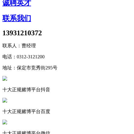
诚聘英才
联系我们
13931210372
联系人：曹经理
电话：0312-3121200
地址：保定市竞秀街295号
十大正规赌博平台抖音
十大正规赌博平台百度
十大正规赌博平台微信