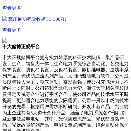
查看更多
高压逆功率吸收柜TC-3067H
查看更多
十大赌博正规平台
十大正规赌博平台拥有实力雄厚的科研技术队伍，集产品研
发、生产、销售为一体，生产电力系统综合自动化、各类电力
保护装置、防孤岛装置、反孤岛装置、微机继电器、逆功率系
列产品、光伏防逆流系列产品、太阳能监测电力软件。公司成
员以年轻人为主，朝气蓬勃、奋发自强，使公司充满活力，不
断向上；同时，公司还和华北电力大学、浙江大学相关院校以
及保定天威等企业进行密切合作，使公司产品的技术水平不断
提高，更加适合电力系统的实际需要。公司一贯以市场为技术
开发的先导，根据用户需求不断研制、开发出新产品。到目前
为止企业共有5大类十余种产品，涵盖了电力系统各个部门以
及新能源发电电站，其中，光伏防逆流产品、光伏防孤岛产
品、光伏故障解列产品、电能质量监测产品、综合自动化保护