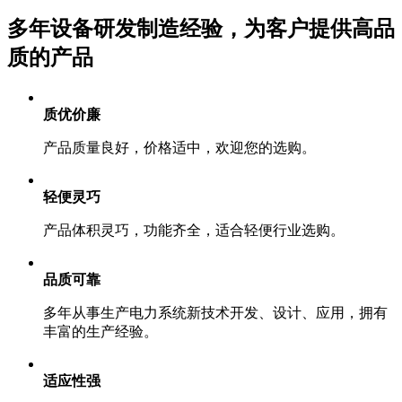
多年设备研发制造经验，为客户提供高品
质的产品
质优价廉
产品质量良好，价格适中，欢迎您的选购。
轻便灵巧
产品体积灵巧，功能齐全，适合轻便行业选购。
品质可靠
多年从事生产电力系统新技术开发、设计、应用，拥有
丰富的生产经验。
适应性强