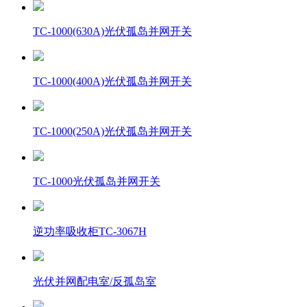
TC-1000(630A)光伏孤岛并网开关
TC-1000(400A)光伏孤岛并网开关
TC-1000(250A)光伏孤岛并网开关
TC-1000光伏孤岛并网开关
逆功率吸收柜TC-3067H
光伏并网配电室/反孤岛室