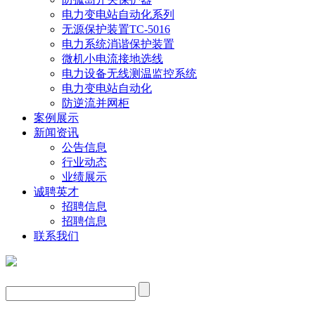
电力变电站自动化系列
无源保护装置TC-5016
电力系统消谐保护装置
微机小电流接地选线
电力设备无线测温监控系统
电力变电站自动化
防逆流并网柜
案例展示
新闻资讯
公告信息
行业动态
业绩展示
诚聘英才
招聘信息
招聘信息
联系我们