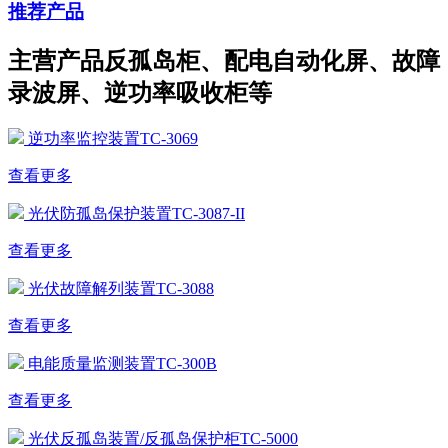
推荐产品
主营产品反孤岛柜、配电自动化屏、故障
录波屏、逆功率吸收柜等
逆功率监控装置TC-3069
查看更多
光伏防孤岛保护装置TC-3087-II
查看更多
光伏故障解列装置TC-3088
查看更多
电能质量监测装置TC-300B
查看更多
光伏反孤岛装置/反孤岛保护柜TC-5000