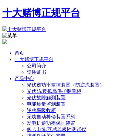
十大赌博正规平台
首页
十大赌博正规平台
公司简介
资质证书
产品中心
光伏逆功率监控装置（防逆流装置）
光伏防/反孤岛保护装置柜
光伏故障解列装置
电能质量监测装置
逆功率吸收柜
无功自动补偿装置系列
发电机逆功率保护装置
多芯电缆/互感器极性测试仪
防孤岛开关保护器