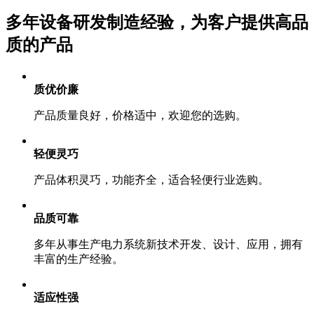
多年设备研发制造经验，为客户提供高品
质的产品
质优价廉
产品质量良好，价格适中，欢迎您的选购。
轻便灵巧
产品体积灵巧，功能齐全，适合轻便行业选购。
品质可靠
多年从事生产电力系统新技术开发、设计、应用，拥有
丰富的生产经验。
适应性强