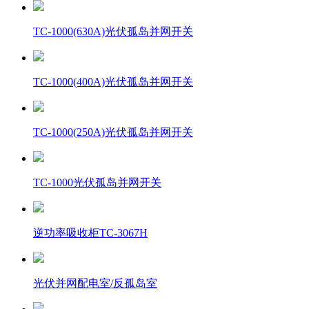
TC-1000(630A)光伏孤岛并网开关
TC-1000(400A)光伏孤岛并网开关
TC-1000(250A)光伏孤岛并网开关
TC-1000光伏孤岛并网开关
逆功率吸收柜TC-3067H
光伏并网配电室/反孤岛室