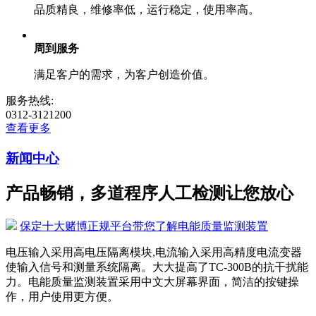
品质精良，维修率低，运行稳定，使用率高。
周到服务
满足客户的需求，为客户创造价值。
服务热线:
0312-3121200
查看更多
新闻中心
产品畅销，多道程序人工检测让您放心
保定十大赌博正规平台带您了解电能质量监测装置
电压输入采用高电压隔离模块,电流输入采用高精度电流变器
使输入信号和测量系统隔离。大大提高了TC-300B的抗干扰能
力。电能质量监测装置采用中文大屏幕界面，简洁的按键操
作，用户使用更方便。