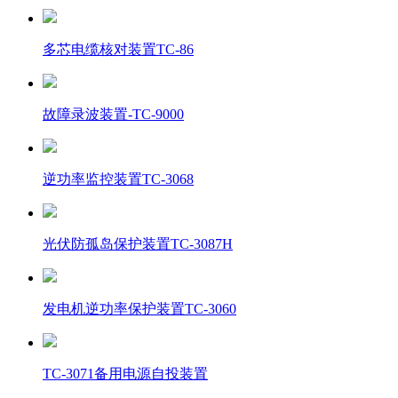
多芯电缆核对装置TC-86
故障录波装置-TC-9000
逆功率监控装置TC-3068
光伏防孤岛保护装置TC-3087H
发电机逆功率保护装置TC-3060
TC-3071备用电源自投装置