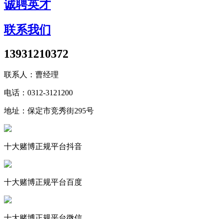
诚聘英才
联系我们
13931210372
联系人：曹经理
电话：0312-3121200
地址：保定市竞秀街295号
十大赌博正规平台抖音
十大赌博正规平台百度
十大赌博正规平台微信