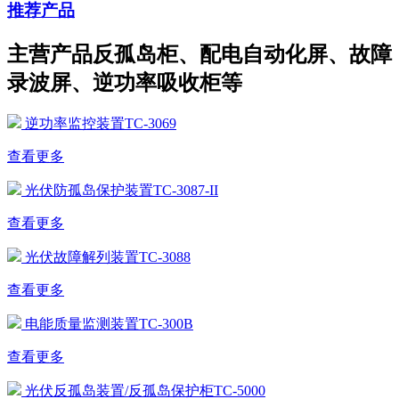
推荐产品
主营产品反孤岛柜、配电自动化屏、故障
录波屏、逆功率吸收柜等
逆功率监控装置TC-3069
查看更多
光伏防孤岛保护装置TC-3087-II
查看更多
光伏故障解列装置TC-3088
查看更多
电能质量监测装置TC-300B
查看更多
光伏反孤岛装置/反孤岛保护柜TC-5000