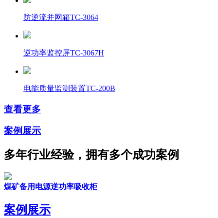
防逆流并网箱TC-3064
逆功率监控屏TC-3067H
电能质量监测装置TC-200B
查看更多
案例展示
多年行业经验，拥有多个成功案例
煤矿备用电源逆功率吸收柜
案例展示