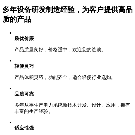
多年设备研发制造经验，为客户提供高品
质的产品
质优价廉
产品质量良好，价格适中，欢迎您的选购。
轻便灵巧
产品体积灵巧，功能齐全，适合轻便行业选购。
品质可靠
多年从事生产电力系统新技术开发、设计、应用，拥有
丰富的生产经验。
适应性强