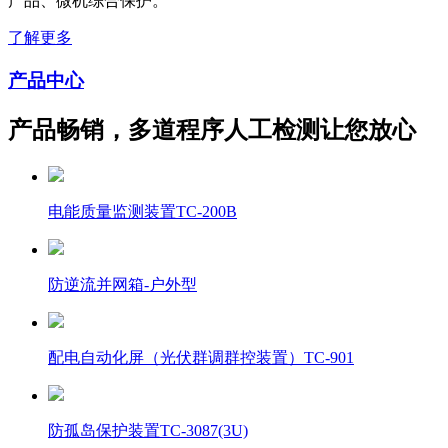
产品、微机综合保护。
了解更多
产品中心
产品畅销，多道程序人工检测让您放心
电能质量监测装置TC-200B
防逆流并网箱-户外型
配电自动化屏（光伏群调群控装置）TC-901
防孤岛保护装置TC-3087(3U)