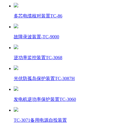
多芯电缆核对装置TC-86
故障录波装置-TC-9000
逆功率监控装置TC-3068
光伏防孤岛保护装置TC-3087H
发电机逆功率保护装置TC-3060
TC-3071备用电源自投装置