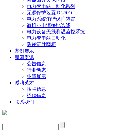
电力变电站自动化系列
无源保护装置TC-5016
电力系统消谐保护装置
微机小电流接地选线
电力设备无线测温监控系统
电力变电站自动化
防逆流并网柜
案例展示
新闻资讯
公告信息
行业动态
业绩展示
诚聘英才
招聘信息
招聘信息
联系我们