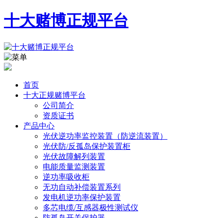
十大赌博正规平台
首页
十大正规赌博平台
公司简介
资质证书
产品中心
光伏逆功率监控装置（防逆流装置）
光伏防/反孤岛保护装置柜
光伏故障解列装置
电能质量监测装置
逆功率吸收柜
无功自动补偿装置系列
发电机逆功率保护装置
多芯电缆/互感器极性测试仪
防孤岛开关保护器