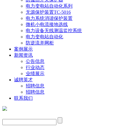
电力变电站自动化系列
无源保护装置TC-5016
电力系统消谐保护装置
微机小电流接地选线
电力设备无线测温监控系统
电力变电站自动化
防逆流并网柜
案例展示
新闻资讯
公告信息
行业动态
业绩展示
诚聘英才
招聘信息
招聘信息
联系我们