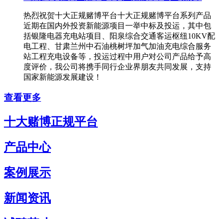
热烈祝贺十大正规赌博平台十大正规赌博平台系列产品
近期在国内外投资新能源项目一举中标及投运，其中包
括银隆电器充电站项目、阳泉综合交通客运枢纽10KV配
电工程、甘肃兰州中石油桃树坪加气加油充电综合服务
站工程充电设备等，投运过程中用户对公司产品给予高
度评价，我公司将携手同行企业界朋友共同发展，支持
国家新能源发展建设！
查看更多
十大赌博正规平台
产品中心
案例展示
新闻资讯