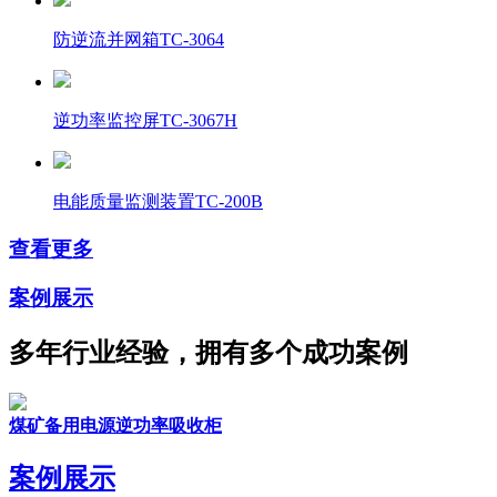
防逆流并网箱TC-3064
逆功率监控屏TC-3067H
电能质量监测装置TC-200B
查看更多
案例展示
多年行业经验，拥有多个成功案例
煤矿备用电源逆功率吸收柜
案例展示