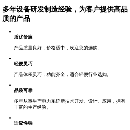
多年设备研发制造经验，为客户提供高品
质的产品
质优价廉
产品质量良好，价格适中，欢迎您的选购。
轻便灵巧
产品体积灵巧，功能齐全，适合轻便行业选购。
品质可靠
多年从事生产电力系统新技术开发、设计、应用，拥有
丰富的生产经验。
适应性强