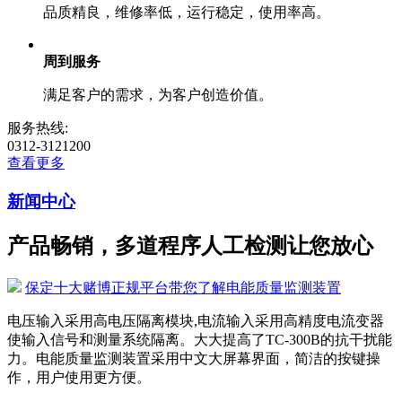
品质精良，维修率低，运行稳定，使用率高。
周到服务
满足客户的需求，为客户创造价值。
服务热线:
0312-3121200
查看更多
新闻中心
产品畅销，多道程序人工检测让您放心
保定十大赌博正规平台带您了解电能质量监测装置
电压输入采用高电压隔离模块,电流输入采用高精度电流变器
使输入信号和测量系统隔离。大大提高了TC-300B的抗干扰能
力。电能质量监测装置采用中文大屏幕界面，简洁的按键操
作，用户使用更方便。