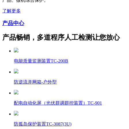
产品、微机综合保护。
了解更多
产品中心
产品畅销，多道程序人工检测让您放心
电能质量监测装置TC-200B
防逆流并网箱-户外型
配电自动化屏（光伏群调群控装置）TC-901
防孤岛保护装置TC-3087(3U)