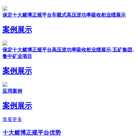
保定十大赌博正规平台车载式高压逆功率吸收柜业绩展示
案例展示
保定十大赌博正规平台高压逆功率吸收柜业绩展示-五矿集团-
鲁中矿业项目
案例展示
应用案例
案例展示
查看更多
十大赌博正规平台优势