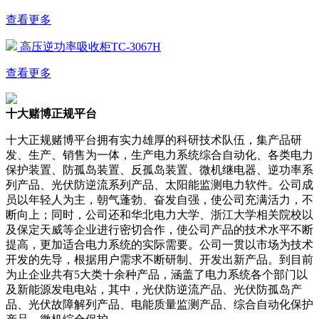
查看更多
高压逆功率吸收柜TC-3067H
查看更多
十大赌博正规平台
十大正规赌博平台拥有实力雄厚的科研技术队伍，集产品研
发、生产、销售为一体，生产电力系统综合自动化、各类电力
保护装置、防孤岛装置、反孤岛装置、微机继电器、逆功率系
列产品、光伏防逆流系列产品、太阳能监测电力软件。公司成
员以年轻人为主，朝气蓬勃、奋发自强，使公司充满活力，不
断向上；同时，公司还和华北电力大学、浙江大学相关院校以
及保定天威等企业进行密切合作，使公司产品的技术水平不断
提高，更加适合电力系统的实际需要。公司一贯以市场为技术
开发的先导，根据用户需求不断研制、开发出新产品。到目前
为止企业共有5大类十余种产品，涵盖了电力系统各个部门以
及新能源发电电站，其中，光伏防逆流产品、光伏防孤岛产
品、光伏故障解列产品、电能质量监测产品、综合自动化保护