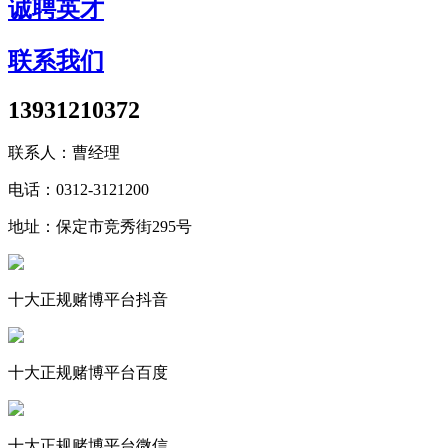
诚聘英才
联系我们
13931210372
联系人：曹经理
电话：0312-3121200
地址：保定市竞秀街295号
十大正规赌博平台抖音
十大正规赌博平台百度
十大正规赌博平台微信