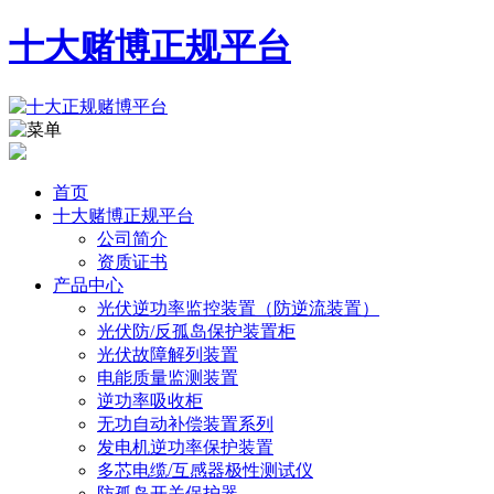
十大赌博正规平台
首页
十大赌博正规平台
公司简介
资质证书
产品中心
光伏逆功率监控装置（防逆流装置）
光伏防/反孤岛保护装置柜
光伏故障解列装置
电能质量监测装置
逆功率吸收柜
无功自动补偿装置系列
发电机逆功率保护装置
多芯电缆/互感器极性测试仪
防孤岛开关保护器