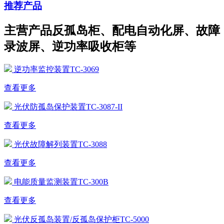
推荐产品
主营产品反孤岛柜、配电自动化屏、故障
录波屏、逆功率吸收柜等
逆功率监控装置TC-3069
查看更多
光伏防孤岛保护装置TC-3087-II
查看更多
光伏故障解列装置TC-3088
查看更多
电能质量监测装置TC-300B
查看更多
光伏反孤岛装置/反孤岛保护柜TC-5000