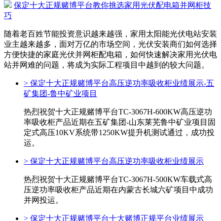
保定十大正规赌博平台教你挑选家用光伏配电箱并网柜技
巧
随着老百姓节能投资意识越来越强，家用太阳能光伏电站安装
业主越来越多，面对万亿的市场空间，光伏安装商们如何选择
方便快捷的家庭光伏并网柜配电箱，如何快速解决家用光伏电
站并网难的问题，将成为实际工程项目中越到的较大问题。
> 保定十大正规赌博平台高压逆功率吸收柜业绩展示-五
矿集团-鲁中矿业项目
热烈祝贺十大正规赌博平台TC-3067H-600KW高压逆功
率吸收柜产品近期在五矿集团-山东莱芜鲁中矿业项目固
定式高压10KV系统带1250KW提升机测试通过，成功投
运。
> 保定十大正规赌博平台高压逆功率吸收柜业绩展示
热烈祝贺十大正规赌博平台TC-3067H-500KW车载式高
压逆功率吸收柜产品近期在内蒙古长城六矿项目中成功
并网投运。
> 保定十大正规赌博平台十大赌博正规平台业绩展示