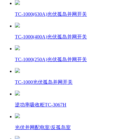
TC-1000(630A)光伏孤岛并网开关
TC-1000(400A)光伏孤岛并网开关
TC-1000(250A)光伏孤岛并网开关
TC-1000光伏孤岛并网开关
逆功率吸收柜TC-3067H
光伏并网配电室/反孤岛室