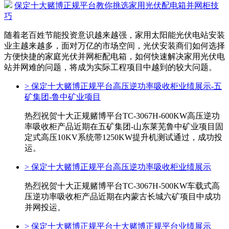
保定十大赌博正规平台教你挑选家用光伏配电箱并网柜技
巧
随着老百姓节能投资意识越来越强，家用太阳能光伏电站安装
业主越来越多，面对万亿的市场空间，光伏安装商们如何选择
方便快捷的家庭光伏并网柜配电箱，如何快速解决家用光伏电
站并网难的问题，将成为实际工程项目中越到的较大问题。
> 保定十大赌博正规平台高压逆功率吸收柜业绩展示-五
矿集团-鲁中矿业项目
热烈祝贺十大正规赌博平台TC-3067H-600KW高压逆功
率吸收柜产品近期在五矿集团-山东莱芜鲁中矿业项目固
定式高压10KV系统带1250KW提升机测试通过，成功投
运。
> 保定十大赌博正规平台高压逆功率吸收柜业绩展示
热烈祝贺十大正规赌博平台TC-3067H-500KW车载式高
压逆功率吸收柜产品近期在内蒙古长城六矿项目中成功
并网投运。
> 保定十大赌博正规平台十大赌博正规平台业绩展示