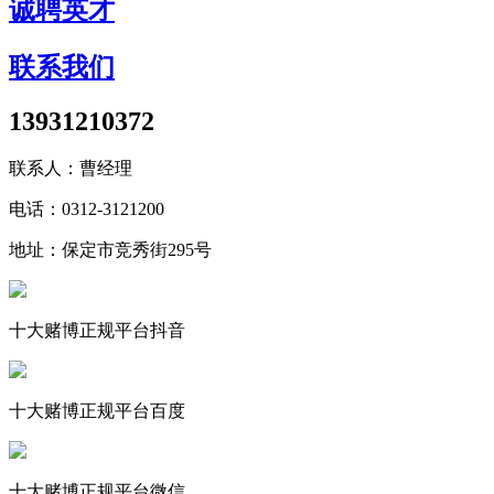
诚聘英才
联系我们
13931210372
联系人：曹经理
电话：0312-3121200
地址：保定市竞秀街295号
十大赌博正规平台抖音
十大赌博正规平台百度
十大赌博正规平台微信