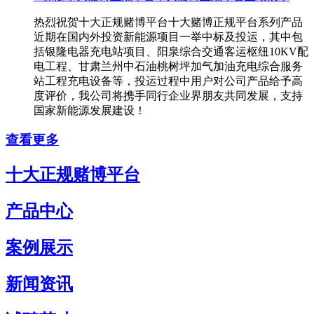
热烈祝贺十大正规赌博平台十大赌博正规平台系列产品
近期在国内外投资新能源项目一举中标及投运，其中包
括银隆电器充电站项目、阳泉综合交通客运枢纽10KV配
电工程、甘肃兰州中石油桃树坪加气加油充电综合服务
站工程充电设备等，投运过程中用户对公司产品给予高
度评价，我公司将携手同行企业界朋友共同发展，支持
国家新能源发展建设！
查看更多
十大正规赌博平台
产品中心
案例展示
新闻资讯