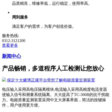
品质精良，维修率低，运行稳定，使用率高。
周到服务
满足客户的需求，为客户创造价值。
服务热线:
0312-3121200
查看更多
新闻中心
产品畅销，多道程序人工检测让您放心
保定十大赌博正规平台带您了解电能质量监测装置
电压输入采用高电压隔离模块,电流输入采用高精度电流变器
使输入信号和测量系统隔离。大大提高了TC-300B的抗干扰能
力。电能质量监测装置采用中文大屏幕界面，简洁的按键操
作，用户使用更方便。