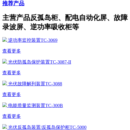
推荐产品
主营产品反孤岛柜、配电自动化屏、故障
录波屏、逆功率吸收柜等
逆功率监控装置TC-3069
查看更多
光伏防孤岛保护装置TC-3087-II
查看更多
光伏故障解列装置TC-3088
查看更多
电能质量监测装置TC-300B
查看更多
光伏反孤岛装置/反孤岛保护柜TC-5000