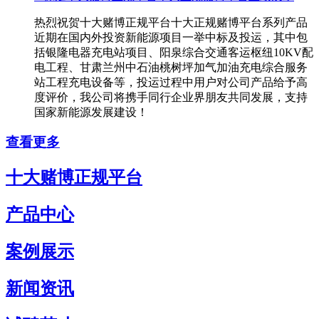
热烈祝贺十大赌博正规平台十大正规赌博平台系列产品
近期在国内外投资新能源项目一举中标及投运，其中包
括银隆电器充电站项目、阳泉综合交通客运枢纽10KV配
电工程、甘肃兰州中石油桃树坪加气加油充电综合服务
站工程充电设备等，投运过程中用户对公司产品给予高
度评价，我公司将携手同行企业界朋友共同发展，支持
国家新能源发展建设！
查看更多
十大赌博正规平台
产品中心
案例展示
新闻资讯