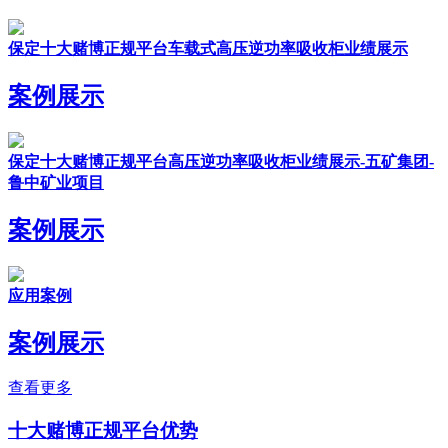
保定十大赌博正规平台车载式高压逆功率吸收柜业绩展示
案例展示
保定十大赌博正规平台高压逆功率吸收柜业绩展示-五矿集团-
鲁中矿业项目
案例展示
应用案例
案例展示
查看更多
十大赌博正规平台优势