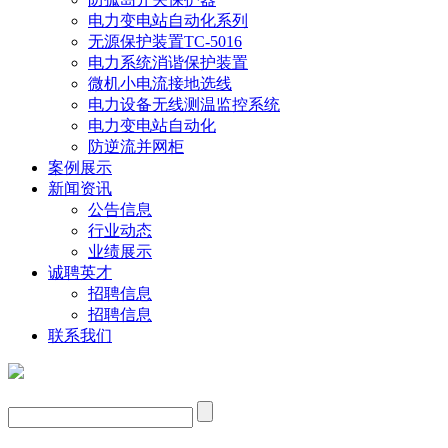
电力变电站自动化系列
无源保护装置TC-5016
电力系统消谐保护装置
微机小电流接地选线
电力设备无线测温监控系统
电力变电站自动化
防逆流并网柜
案例展示
新闻资讯
公告信息
行业动态
业绩展示
诚聘英才
招聘信息
招聘信息
联系我们