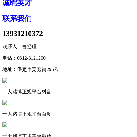
诚聘英才
联系我们
13931210372
联系人：曹经理
电话：0312-3121200
地址：保定市竞秀街295号
十大赌博正规平台抖音
十大赌博正规平台百度
十大赌博正规平台微信