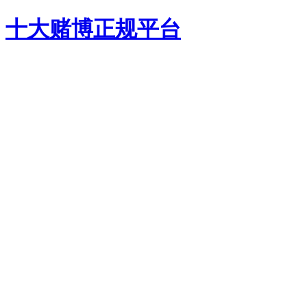
十大赌博正规平台