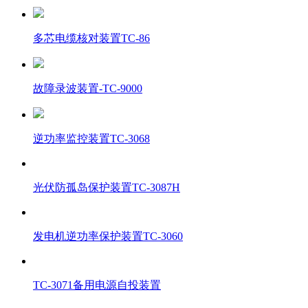
多芯电缆核对装置TC-86
故障录波装置-TC-9000
逆功率监控装置TC-3068
光伏防孤岛保护装置TC-3087H
发电机逆功率保护装置TC-3060
TC-3071备用电源自投装置