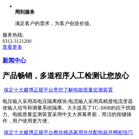
周到服务
满足客户的需求，为客户创造价值。
服务热线:
0312-3121200
查看更多
新闻中心
产品畅销，多道程序人工检测让您放心
保定十大赌博正规平台带您了解电能质量监测装置
电压输入采用高电压隔离模块,电流输入采用高精度电流变器
使输入信号和测量系统隔离。大大提高了TC-300B的抗干扰能
力。电能质量监测装置采用中文大屏幕界面，简洁的按键操
作，用户使用更方便。
保定十大赌博正规平台教你挑选家用光伏配电箱并网柜技巧