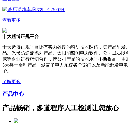
高压逆功率吸收柜TC-3067H
查看更多
十大赌博正规平台
十大赌博正规平台拥有实力雄厚的科研技术队伍，集产品研发
品、光伏防逆流系列产品、太阳能监测电力软件。公司成员以
威等企业进行密切合作，使公司产品的技术水平不断提高，更
5大类十余种产品，涵盖了电力系统各个部门以及新能源发电
护。
了解更多
产品中心
产品畅销，多道程序人工检测让您放心