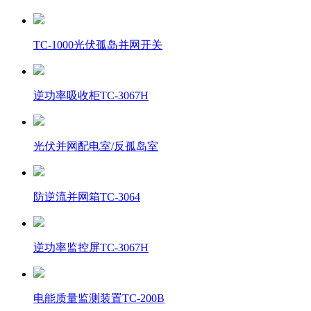
TC-1000光伏孤岛并网开关
逆功率吸收柜TC-3067H
光伏并网配电室/反孤岛室
防逆流并网箱TC-3064
逆功率监控屏TC-3067H
电能质量监测装置TC-200B