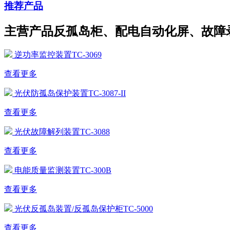
推荐产品
主营产品反孤岛柜、配电自动化屏、故障
逆功率监控装置TC-3069
查看更多
光伏防孤岛保护装置TC-3087-II
查看更多
光伏故障解列装置TC-3088
查看更多
电能质量监测装置TC-300B
查看更多
光伏反孤岛装置/反孤岛保护柜TC-5000
查看更多