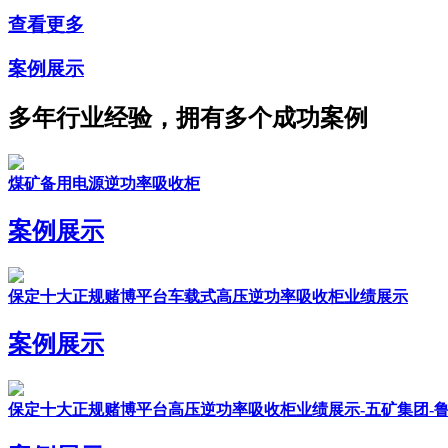
查看更多
案例展示
多年行业经验，拥有多个成功案例
煤矿备用电源逆功率吸收柜
案例展示
保定十大正规赌博平台车载式高压逆功率吸收柜业绩展示
案例展示
保定十大正规赌博平台高压逆功率吸收柜业绩展示-五矿集团-