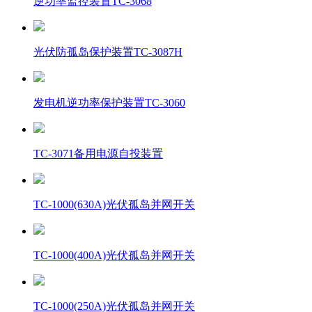
逆功率监控装置TC-3068
光伏防孤岛保护装置TC-3087H
发电机逆功率保护装置TC-3060
TC-3071备用电源自投装置
TC-1000(630A)光伏孤岛并网开关
TC-1000(400A)光伏孤岛并网开关
TC-1000(250A)光伏孤岛并网开关