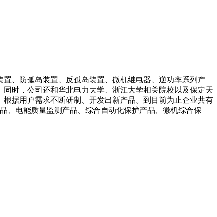
装置、防孤岛装置、反孤岛装置、微机继电器、逆功率系列产
；同时，公司还和华北电力大学、浙江大学相关院校以及保定天
，根据用户需求不断研制、开发出新产品。到目前为止企业共有
产品、电能质量监测产品、综合自动化保护产品、微机综合保