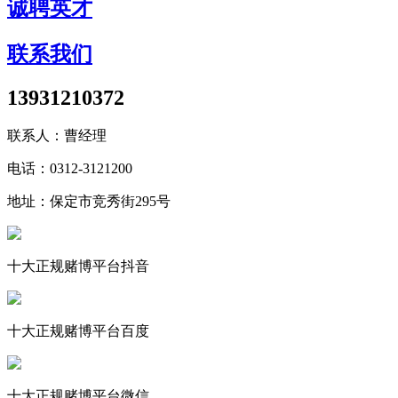
诚聘英才
联系我们
13931210372
联系人：曹经理
电话：0312-3121200
地址：保定市竞秀街295号
十大正规赌博平台抖音
十大正规赌博平台百度
十大正规赌博平台微信