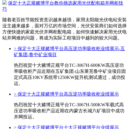
保定十大正规赌博平台教你挑选家用光伏配电箱并网柜技
巧
随着老百姓节能投资意识越来越强，家用太阳能光伏电站安装
业主越来越多，面对万亿的市场空间，光伏安装商们如何选择
方便快捷的家庭光伏并网柜配电箱，如何快速解决家用光伏电
站并网难的问题，将成为实际工程项目中越到的较大问题。
> 保定十大正规赌博平台高压逆功率吸收柜业绩展示-五
矿集团-鲁中矿业项目
热烈祝贺十大赌博正规平台TC-3067H-600KW高压逆功
率吸收柜产品近期在五矿集团-山东莱芜鲁中矿业项目固
定式高压10KV系统带1250KW提升机测试通过，成功投
运。
> 保定十大正规赌博平台高压逆功率吸收柜业绩展示
热烈祝贺十大赌博正规平台TC-3067H-500KW车载式高
压逆功率吸收柜产品近期在内蒙古长城六矿项目中成功
并网投运。
> 保定十大正规赌博平台十大正规赌博平台业绩展示