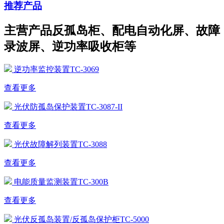
推荐产品
主营产品反孤岛柜、配电自动化屏、故障
录波屏、逆功率吸收柜等
逆功率监控装置TC-3069
查看更多
光伏防孤岛保护装置TC-3087-II
查看更多
光伏故障解列装置TC-3088
查看更多
电能质量监测装置TC-300B
查看更多
光伏反孤岛装置/反孤岛保护柜TC-5000