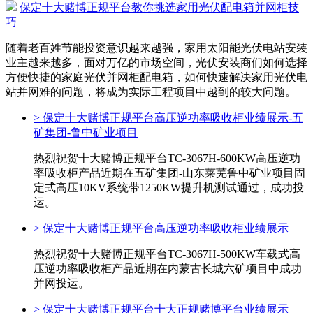
保定十大赌博正规平台教你挑选家用光伏配电箱并网柜技
巧
随着老百姓节能投资意识越来越强，家用太阳能光伏电站安装
业主越来越多，面对万亿的市场空间，光伏安装商们如何选择
方便快捷的家庭光伏并网柜配电箱，如何快速解决家用光伏电
站并网难的问题，将成为实际工程项目中越到的较大问题。
> 保定十大赌博正规平台高压逆功率吸收柜业绩展示-五
矿集团-鲁中矿业项目
热烈祝贺十大赌博正规平台TC-3067H-600KW高压逆功
率吸收柜产品近期在五矿集团-山东莱芜鲁中矿业项目固
定式高压10KV系统带1250KW提升机测试通过，成功投
运。
> 保定十大赌博正规平台高压逆功率吸收柜业绩展示
热烈祝贺十大赌博正规平台TC-3067H-500KW车载式高
压逆功率吸收柜产品近期在内蒙古长城六矿项目中成功
并网投运。
> 保定十大赌博正规平台十大正规赌博平台业绩展示