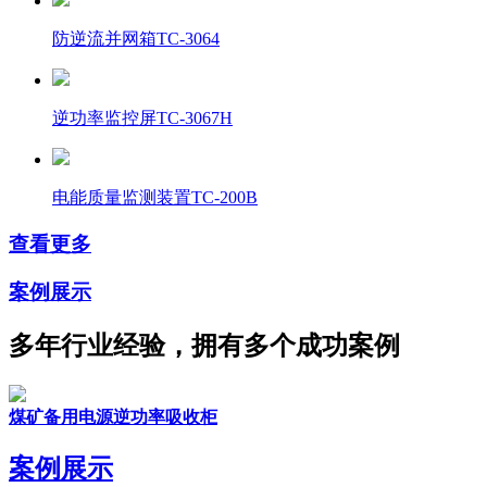
防逆流并网箱TC-3064
逆功率监控屏TC-3067H
电能质量监测装置TC-200B
查看更多
案例展示
多年行业经验，拥有多个成功案例
煤矿备用电源逆功率吸收柜
案例展示