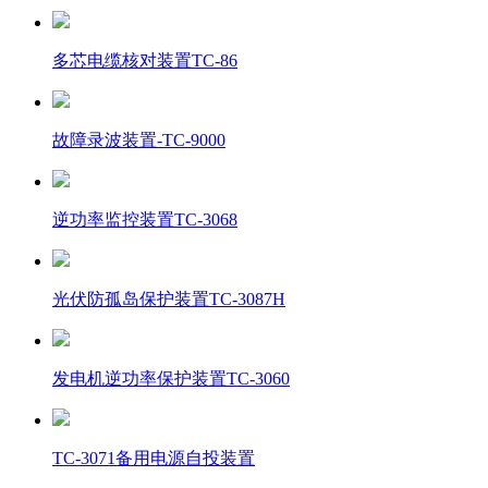
多芯电缆核对装置TC-86
故障录波装置-TC-9000
逆功率监控装置TC-3068
光伏防孤岛保护装置TC-3087H
发电机逆功率保护装置TC-3060
TC-3071备用电源自投装置