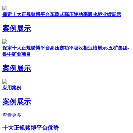
保定十大正规赌博平台车载式高压逆功率吸收柜业绩展示
案例展示
保定十大正规赌博平台高压逆功率吸收柜业绩展示-五矿集团-
鲁中矿业项目
案例展示
应用案例
案例展示
查看更多
十大正规赌博平台优势