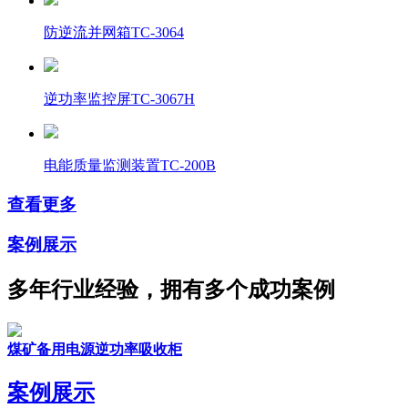
防逆流并网箱TC-3064
逆功率监控屏TC-3067H
电能质量监测装置TC-200B
查看更多
案例展示
多年行业经验，拥有多个成功案例
煤矿备用电源逆功率吸收柜
案例展示