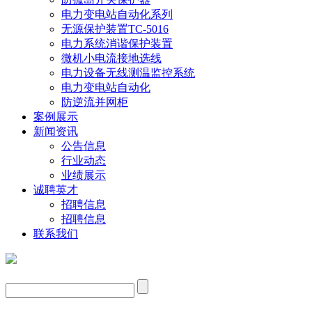
电力变电站自动化系列
无源保护装置TC-5016
电力系统消谐保护装置
微机小电流接地选线
电力设备无线测温监控系统
电力变电站自动化
防逆流并网柜
案例展示
新闻资讯
公告信息
行业动态
业绩展示
诚聘英才
招聘信息
招聘信息
联系我们