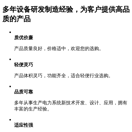
多年设备研发制造经验，为客户提供高品
质的产品
质优价廉
产品质量良好，价格适中，欢迎您的选购。
轻便灵巧
产品体积灵巧，功能齐全，适合轻便行业选购。
品质可靠
多年从事生产电力系统新技术开发、设计、应用，拥有
丰富的生产经验。
适应性强