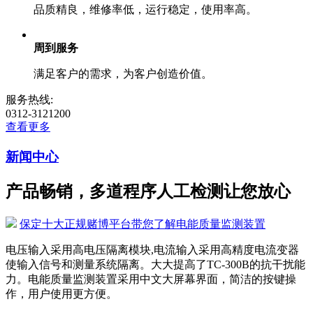
品质精良，维修率低，运行稳定，使用率高。
周到服务
满足客户的需求，为客户创造价值。
服务热线:
0312-3121200
查看更多
新闻中心
产品畅销，多道程序人工检测让您放心
保定十大正规赌博平台带您了解电能质量监测装置
电压输入采用高电压隔离模块,电流输入采用高精度电流变器
使输入信号和测量系统隔离。大大提高了TC-300B的抗干扰能
力。电能质量监测装置采用中文大屏幕界面，简洁的按键操
作，用户使用更方便。