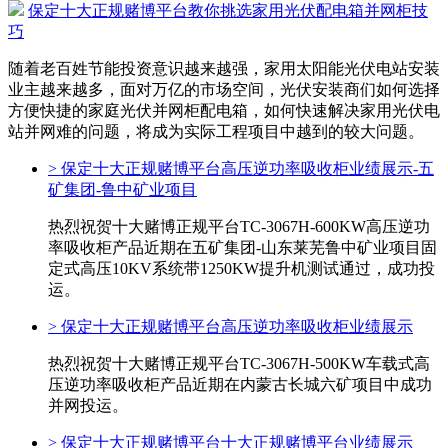
保定十大正规赌博平台教你挑选家用光伏配电箱并网柜技
巧
随着老百姓节能投资意识越来越强，家用太阳能光伏电站安装
业主越来越多，面对万亿的市场空间，光伏安装商们如何选择
方便快捷的家庭光伏并网柜配电箱，如何快速解决家用光伏电
站并网难的问题，将成为实际工程项目中越到的较大问题。
> 保定十大正规赌博平台高压逆功率吸收柜业绩展示-五
矿集团-鲁中矿业项目
热烈祝贺十大赌博正规平台TC-3067H-600KW高压逆功
率吸收柜产品近期在五矿集团-山东莱芜鲁中矿业项目固
定式高压10KV系统带1250KW提升机测试通过，成功投
运。
> 保定十大正规赌博平台高压逆功率吸收柜业绩展示
热烈祝贺十大赌博正规平台TC-3067H-500KW车载式高
压逆功率吸收柜产品近期在内蒙古长城六矿项目中成功
并网投运。
> 保定十大正规赌博平台十大正规赌博平台业绩展示