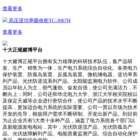
查看更多
高压逆功率吸收柜TC-3067H
查看更多
十大正规赌博平台
十大赌博正规平台拥有实力雄厚的科研技术队伍，集产品研
发、生产、销售为一体，生产电力系统综合自动化、各类电力
保护装置、防孤岛装置、反孤岛装置、微机继电器、逆功率系
列产品、光伏防逆流系列产品、太阳能监测电力软件。公司成
员以年轻人为主，朝气蓬勃、奋发自强，使公司充满活力，不
断向上；同时，公司还和华北电力大学、浙江大学相关院校以
及保定天威等企业进行密切合作，使公司产品的技术水平不断
提高，更加适合电力系统的实际需要。公司一贯以市场为技术
开发的先导，根据用户需求不断研制、开发出新产品。到目前
为止企业共有5大类十余种产品，涵盖了电力系统各个部门以
及新能源发电电站，其中，光伏防逆流产品、光伏防孤岛产
品、光伏故障解列产品、电能质量监测产品、综合自动化保护