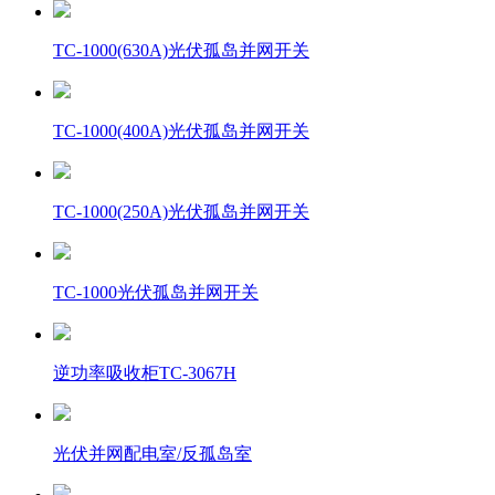
TC-1000(630A)光伏孤岛并网开关
TC-1000(400A)光伏孤岛并网开关
TC-1000(250A)光伏孤岛并网开关
TC-1000光伏孤岛并网开关
逆功率吸收柜TC-3067H
光伏并网配电室/反孤岛室