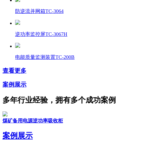
防逆流并网箱TC-3064
逆功率监控屏TC-3067H
电能质量监测装置TC-200B
查看更多
案例展示
多年行业经验，拥有多个成功案例
煤矿备用电源逆功率吸收柜
案例展示