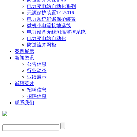
电力变电站自动化系列
无源保护装置TC-5016
电力系统消谐保护装置
微机小电流接地选线
电力设备无线测温监控系统
电力变电站自动化
防逆流并网柜
案例展示
新闻资讯
公告信息
行业动态
业绩展示
诚聘英才
招聘信息
招聘信息
联系我们