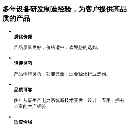
多年设备研发制造经验，为客户提供高品
质的产品
质优价廉
产品质量良好，价格适中，欢迎您的选购。
轻便灵巧
产品体积灵巧，功能齐全，适合轻便行业选购。
品质可靠
多年从事生产电力系统新技术开发、设计、应用，拥有
丰富的生产经验。
适应性强