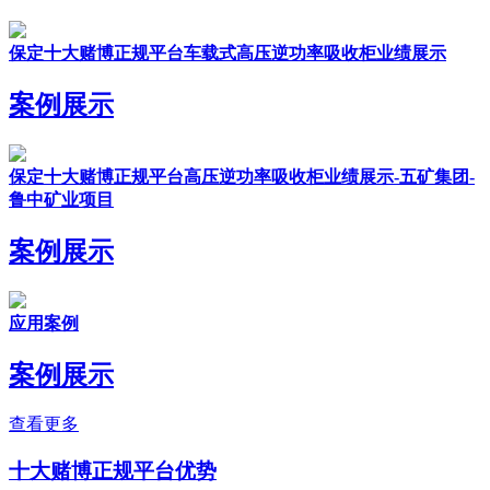
保定十大赌博正规平台车载式高压逆功率吸收柜业绩展示
案例展示
保定十大赌博正规平台高压逆功率吸收柜业绩展示-五矿集团-
鲁中矿业项目
案例展示
应用案例
案例展示
查看更多
十大赌博正规平台优势