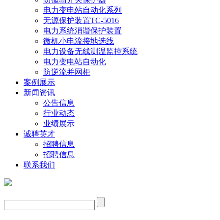
电力变电站自动化系列
无源保护装置TC-5016
电力系统消谐保护装置
微机小电流接地选线
电力设备无线测温监控系统
电力变电站自动化
防逆流并网柜
案例展示
新闻资讯
公告信息
行业动态
业绩展示
诚聘英才
招聘信息
招聘信息
联系我们