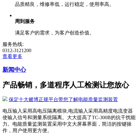
品质精良，维修率低，运行稳定，使用率高。
周到服务
满足客户的需求，为客户创造价值。
服务热线:
0312-3121200
查看更多
新闻中心
产品畅销，多道程序人工检测让您放心
保定十大赌博正规平台带您了解电能质量监测装置
电压输入采用高电压隔离模块,电流输入采用高精度电流变器
使输入信号和测量系统隔离。大大提高了TC-300B的抗干扰能
力。电能质量监测装置采用中文大屏幕界面，简洁的按键操
作，用户使用更方便。