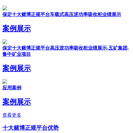
保定十大赌博正规平台车载式高压逆功率吸收柜业绩展示
案例展示
保定十大赌博正规平台高压逆功率吸收柜业绩展示-五矿集团-
鲁中矿业项目
案例展示
应用案例
案例展示
查看更多
十大赌博正规平台优势