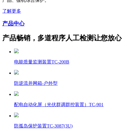
产品、微机综合保护。
了解更多
产品中心
产品畅销，多道程序人工检测让您放心
电能质量监测装置TC-200B
防逆流并网箱-户外型
配电自动化屏（光伏群调群控装置）TC-901
防孤岛保护装置TC-3087(3U)