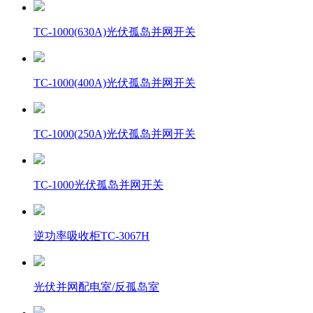
TC-1000(630A)光伏孤岛并网开关
TC-1000(400A)光伏孤岛并网开关
TC-1000(250A)光伏孤岛并网开关
TC-1000光伏孤岛并网开关
逆功率吸收柜TC-3067H
光伏并网配电室/反孤岛室