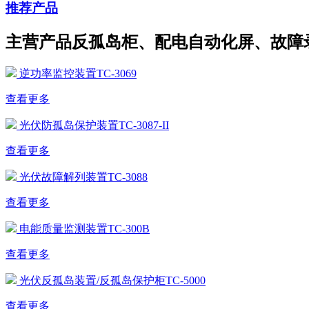
推荐产品
主营产品反孤岛柜、配电自动化屏、故障
逆功率监控装置TC-3069
查看更多
光伏防孤岛保护装置TC-3087-II
查看更多
光伏故障解列装置TC-3088
查看更多
电能质量监测装置TC-300B
查看更多
光伏反孤岛装置/反孤岛保护柜TC-5000
查看更多