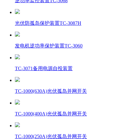
逆功率监控装置TC-3068
光伏防孤岛保护装置TC-3087H
发电机逆功率保护装置TC-3060
TC-3071备用电源自投装置
TC-1000(630A)光伏孤岛并网开关
TC-1000(400A)光伏孤岛并网开关
TC-1000(250A)光伏孤岛并网开关