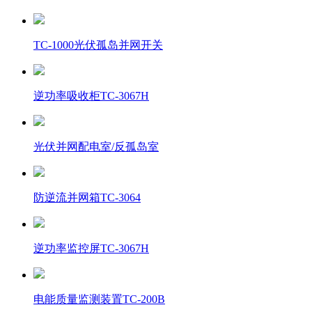
TC-1000光伏孤岛并网开关
逆功率吸收柜TC-3067H
光伏并网配电室/反孤岛室
防逆流并网箱TC-3064
逆功率监控屏TC-3067H
电能质量监测装置TC-200B