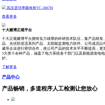
高压逆功率吸收柜TC-3067H
查看更多
十大赌博正规平台
十大正规赌博平台拥有实力雄厚的科研技术队伍，集产品研发
品、光伏防逆流系列产品、太阳能监测电力软件。公司成员以
威等企业进行密切合作，使公司产品的技术水平不断提高，更
5大类十余种产品，涵盖了电力系统各个部门以及新能源发电
护。
了解更多
产品中心
产品畅销，多道程序人工检测让您放心