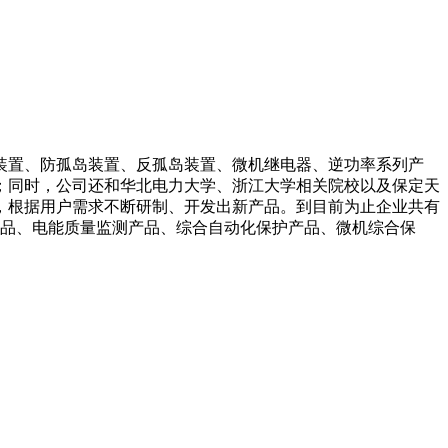
装置、防孤岛装置、反孤岛装置、微机继电器、逆功率系列产
；同时，公司还和华北电力大学、浙江大学相关院校以及保定天
，根据用户需求不断研制、开发出新产品。到目前为止企业共有
产品、电能质量监测产品、综合自动化保护产品、微机综合保