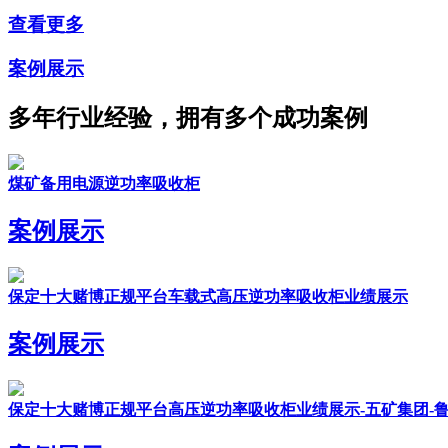
查看更多
案例展示
多年行业经验，拥有多个成功案例
煤矿备用电源逆功率吸收柜
案例展示
保定十大赌博正规平台车载式高压逆功率吸收柜业绩展示
案例展示
保定十大赌博正规平台高压逆功率吸收柜业绩展示-五矿集团-