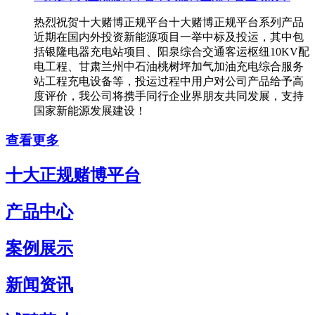
热烈祝贺十大赌博正规平台十大赌博正规平台系列产品
近期在国内外投资新能源项目一举中标及投运，其中包
括银隆电器充电站项目、阳泉综合交通客运枢纽10KV配
电工程、甘肃兰州中石油桃树坪加气加油充电综合服务
站工程充电设备等，投运过程中用户对公司产品给予高
度评价，我公司将携手同行企业界朋友共同发展，支持
国家新能源发展建设！
查看更多
十大正规赌博平台
产品中心
案例展示
新闻资讯