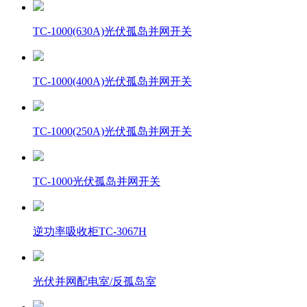
TC-1000(630A)光伏孤岛并网开关
TC-1000(400A)光伏孤岛并网开关
TC-1000(250A)光伏孤岛并网开关
TC-1000光伏孤岛并网开关
逆功率吸收柜TC-3067H
光伏并网配电室/反孤岛室