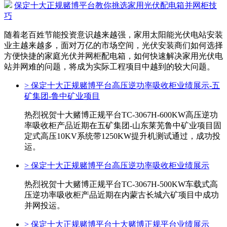
保定十大正规赌博平台教你挑选家用光伏配电箱并网柜技
巧
随着老百姓节能投资意识越来越强，家用太阳能光伏电站安装
业主越来越多，面对万亿的市场空间，光伏安装商们如何选择
方便快捷的家庭光伏并网柜配电箱，如何快速解决家用光伏电
站并网难的问题，将成为实际工程项目中越到的较大问题。
> 保定十大正规赌博平台高压逆功率吸收柜业绩展示-五
矿集团-鲁中矿业项目
热烈祝贺十大赌博正规平台TC-3067H-600KW高压逆功
率吸收柜产品近期在五矿集团-山东莱芜鲁中矿业项目固
定式高压10KV系统带1250KW提升机测试通过，成功投
运。
> 保定十大正规赌博平台高压逆功率吸收柜业绩展示
热烈祝贺十大赌博正规平台TC-3067H-500KW车载式高
压逆功率吸收柜产品近期在内蒙古长城六矿项目中成功
并网投运。
> 保定十大正规赌博平台十大赌博正规平台业绩展示