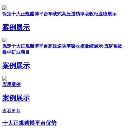
保定十大正规赌博平台车载式高压逆功率吸收柜业绩展示
案例展示
保定十大正规赌博平台高压逆功率吸收柜业绩展示-五矿集团-
鲁中矿业项目
案例展示
应用案例
案例展示
查看更多
十大正规赌博平台优势