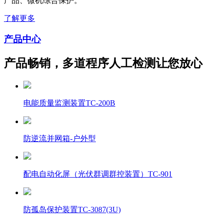
产品、微机综合保护。
了解更多
产品中心
产品畅销，多道程序人工检测让您放心
电能质量监测装置TC-200B
防逆流并网箱-户外型
配电自动化屏（光伏群调群控装置）TC-901
防孤岛保护装置TC-3087(3U)