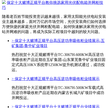
保定十大赌博正规平台教你挑选家用光伏配电箱并网柜技
巧
随着老百姓节能投资意识越来越强，家用太阳能光伏电站安装
业主越来越多，面对万亿的市场空间，光伏安装商们如何选择
方便快捷的家庭光伏并网柜配电箱，如何快速解决家用光伏电
站并网难的问题，将成为实际工程项目中越到的较大问题。
> 保定十大赌博正规平台高压逆功率吸收柜业绩展示-五
矿集团-鲁中矿业项目
热烈祝贺十大正规赌博平台TC-3067H-600KW高压逆功
率吸收柜产品近期在五矿集团-山东莱芜鲁中矿业项目固
定式高压10KV系统带1250KW提升机测试通过，成功投
运。
> 保定十大赌博正规平台高压逆功率吸收柜业绩展示
热烈祝贺十大正规赌博平台TC-3067H-500KW车载式高
压逆功率吸收柜产品近期在内蒙古长城六矿项目中成功
并网投运。
> 保定十大赌博正规平台十大赌博正规平台业绩展示