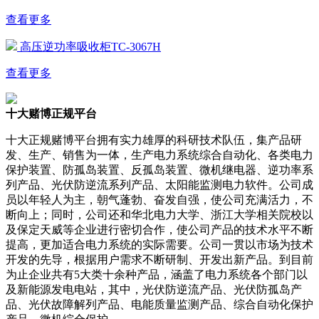
查看更多
高压逆功率吸收柜TC-3067H
查看更多
十大赌博正规平台
十大正规赌博平台拥有实力雄厚的科研技术队伍，集产品研
发、生产、销售为一体，生产电力系统综合自动化、各类电力
保护装置、防孤岛装置、反孤岛装置、微机继电器、逆功率系
列产品、光伏防逆流系列产品、太阳能监测电力软件。公司成
员以年轻人为主，朝气蓬勃、奋发自强，使公司充满活力，不
断向上；同时，公司还和华北电力大学、浙江大学相关院校以
及保定天威等企业进行密切合作，使公司产品的技术水平不断
提高，更加适合电力系统的实际需要。公司一贯以市场为技术
开发的先导，根据用户需求不断研制、开发出新产品。到目前
为止企业共有5大类十余种产品，涵盖了电力系统各个部门以
及新能源发电电站，其中，光伏防逆流产品、光伏防孤岛产
品、光伏故障解列产品、电能质量监测产品、综合自动化保护