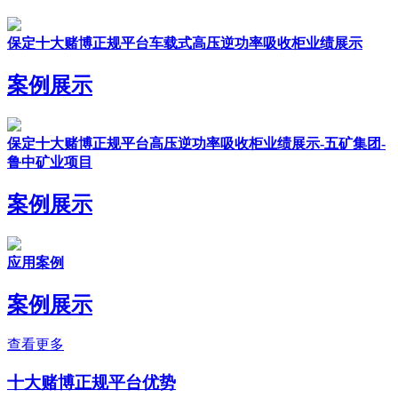
保定十大赌博正规平台车载式高压逆功率吸收柜业绩展示
案例展示
保定十大赌博正规平台高压逆功率吸收柜业绩展示-五矿集团-
鲁中矿业项目
案例展示
应用案例
案例展示
查看更多
十大赌博正规平台优势