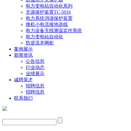
电力变电站自动化系列
无源保护装置TC-5016
电力系统消谐保护装置
微机小电流接地选线
电力设备无线测温监控系统
电力变电站自动化
防逆流并网柜
案例展示
新闻资讯
公告信息
行业动态
业绩展示
诚聘英才
招聘信息
招聘信息
联系我们