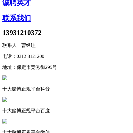
诚聘英才
联系我们
13931210372
联系人：曹经理
电话：0312-3121200
地址：保定市竞秀街295号
十大赌博正规平台抖音
十大赌博正规平台百度
十大赌博正规平台微信