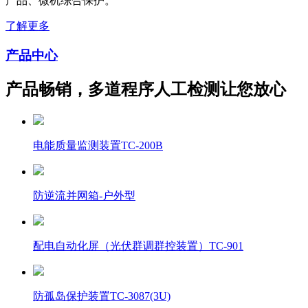
产品、微机综合保护。
了解更多
产品中心
产品畅销，多道程序人工检测让您放心
电能质量监测装置TC-200B
防逆流并网箱-户外型
配电自动化屏（光伏群调群控装置）TC-901
防孤岛保护装置TC-3087(3U)