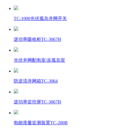
TC-1000光伏孤岛并网开关
逆功率吸收柜TC-3067H
光伏并网配电室/反孤岛室
防逆流并网箱TC-3064
逆功率监控屏TC-3067H
电能质量监测装置TC-200B