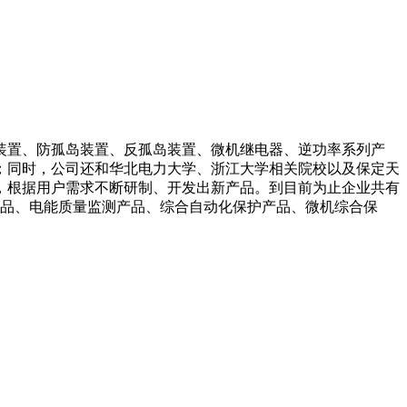
装置、防孤岛装置、反孤岛装置、微机继电器、逆功率系列产
；同时，公司还和华北电力大学、浙江大学相关院校以及保定天
，根据用户需求不断研制、开发出新产品。到目前为止企业共有
产品、电能质量监测产品、综合自动化保护产品、微机综合保