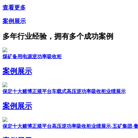
查看更多
案例展示
多年行业经验，拥有多个成功案例
煤矿备用电源逆功率吸收柜
案例展示
保定十大赌博正规平台车载式高压逆功率吸收柜业绩展示
案例展示
保定十大赌博正规平台高压逆功率吸收柜业绩展示-五矿集团-