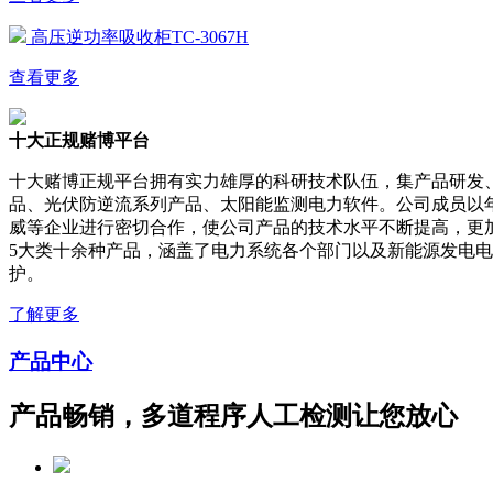
高压逆功率吸收柜TC-3067H
查看更多
十大正规赌博平台
十大赌博正规平台拥有实力雄厚的科研技术队伍，集产品研发
品、光伏防逆流系列产品、太阳能监测电力软件。公司成员以
威等企业进行密切合作，使公司产品的技术水平不断提高，更
5大类十余种产品，涵盖了电力系统各个部门以及新能源发电
护。
了解更多
产品中心
产品畅销，多道程序人工检测让您放心