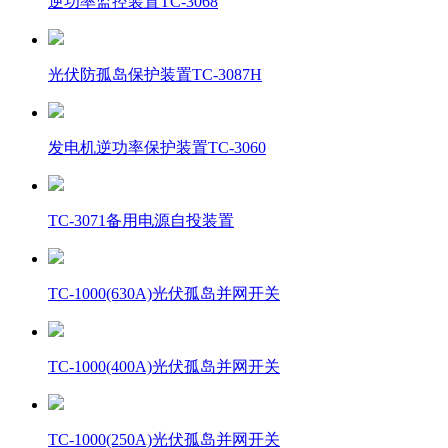
逆功率监控装置TC-3068
光伏防孤岛保护装置TC-3087H
发电机逆功率保护装置TC-3060
TC-3071备用电源自投装置
TC-1000(630A)光伏孤岛并网开关
TC-1000(400A)光伏孤岛并网开关
TC-1000(250A)光伏孤岛并网开关