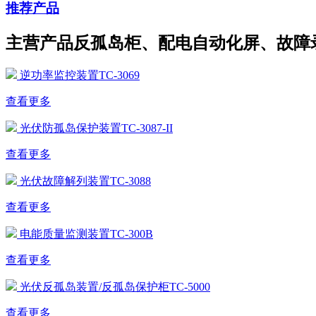
推荐产品
主营产品反孤岛柜、配电自动化屏、故障
逆功率监控装置TC-3069
查看更多
光伏防孤岛保护装置TC-3087-II
查看更多
光伏故障解列装置TC-3088
查看更多
电能质量监测装置TC-300B
查看更多
光伏反孤岛装置/反孤岛保护柜TC-5000
查看更多