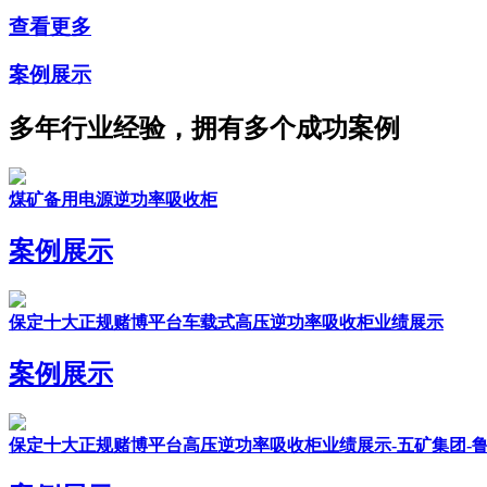
查看更多
案例展示
多年行业经验，拥有多个成功案例
煤矿备用电源逆功率吸收柜
案例展示
保定十大正规赌博平台车载式高压逆功率吸收柜业绩展示
案例展示
保定十大正规赌博平台高压逆功率吸收柜业绩展示-五矿集团-