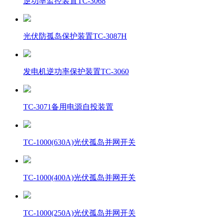
逆功率监控装置TC-3068
光伏防孤岛保护装置TC-3087H
发电机逆功率保护装置TC-3060
TC-3071备用电源自投装置
TC-1000(630A)光伏孤岛并网开关
TC-1000(400A)光伏孤岛并网开关
TC-1000(250A)光伏孤岛并网开关