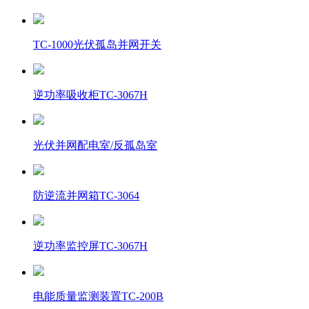
TC-1000光伏孤岛并网开关
逆功率吸收柜TC-3067H
光伏并网配电室/反孤岛室
防逆流并网箱TC-3064
逆功率监控屏TC-3067H
电能质量监测装置TC-200B