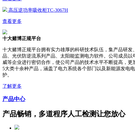
高压逆功率吸收柜TC-3067H
查看更多
十大赌博正规平台
十大赌博正规平台拥有实力雄厚的科研技术队伍，集产品研发
品、光伏防逆流系列产品、太阳能监测电力软件。公司成员以
威等企业进行密切合作，使公司产品的技术水平不断提高，更
5大类十余种产品，涵盖了电力系统各个部门以及新能源发电
护。
了解更多
产品中心
产品畅销，多道程序人工检测让您放心