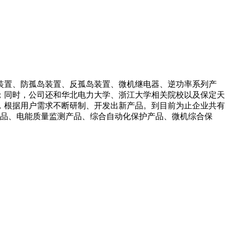
装置、防孤岛装置、反孤岛装置、微机继电器、逆功率系列产
；同时，公司还和华北电力大学、浙江大学相关院校以及保定天
，根据用户需求不断研制、开发出新产品。到目前为止企业共有
产品、电能质量监测产品、综合自动化保护产品、微机综合保