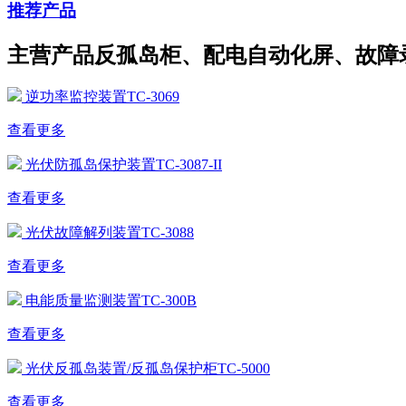
推荐产品
主营产品反孤岛柜、配电自动化屏、故障
逆功率监控装置TC-3069
查看更多
光伏防孤岛保护装置TC-3087-II
查看更多
光伏故障解列装置TC-3088
查看更多
电能质量监测装置TC-300B
查看更多
光伏反孤岛装置/反孤岛保护柜TC-5000
查看更多