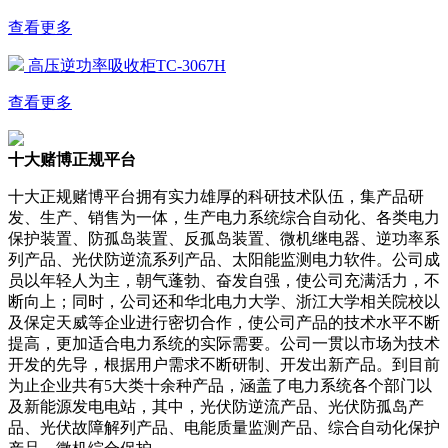
查看更多
高压逆功率吸收柜TC-3067H
查看更多
十大赌博正规平台
十大正规赌博平台拥有实力雄厚的科研技术队伍，集产品研
发、生产、销售为一体，生产电力系统综合自动化、各类电力
保护装置、防孤岛装置、反孤岛装置、微机继电器、逆功率系
列产品、光伏防逆流系列产品、太阳能监测电力软件。公司成
员以年轻人为主，朝气蓬勃、奋发自强，使公司充满活力，不
断向上；同时，公司还和华北电力大学、浙江大学相关院校以
及保定天威等企业进行密切合作，使公司产品的技术水平不断
提高，更加适合电力系统的实际需要。公司一贯以市场为技术
开发的先导，根据用户需求不断研制、开发出新产品。到目前
为止企业共有5大类十余种产品，涵盖了电力系统各个部门以
及新能源发电电站，其中，光伏防逆流产品、光伏防孤岛产
品、光伏故障解列产品、电能质量监测产品、综合自动化保护