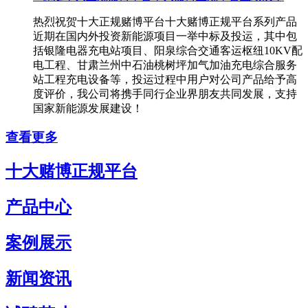
热烈祝贺十大正规赌博平台十大赌博正规平台系列产品
近期在国内外投资新能源项目一举中标及投运，其中包
括银隆电器充电站项目、阳泉综合交通客运枢纽10KV配
电工程、甘肃兰州中石油桃树坪加气加油充电综合服务
站工程充电设备等，投运过程中用户对公司产品给予高
度评价，我公司将携手同行企业界朋友共同发展，支持
国家新能源发展建设！
查看更多
十大赌博正规平台
产品中心
案例展示
新闻资讯