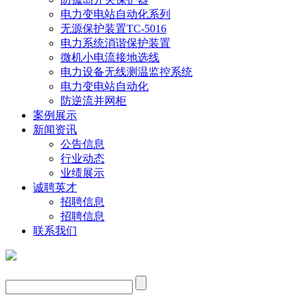
电力变电站自动化系列
无源保护装置TC-5016
电力系统消谐保护装置
微机小电流接地选线
电力设备无线测温监控系统
电力变电站自动化
防逆流并网柜
案例展示
新闻资讯
公告信息
行业动态
业绩展示
诚聘英才
招聘信息
招聘信息
联系我们