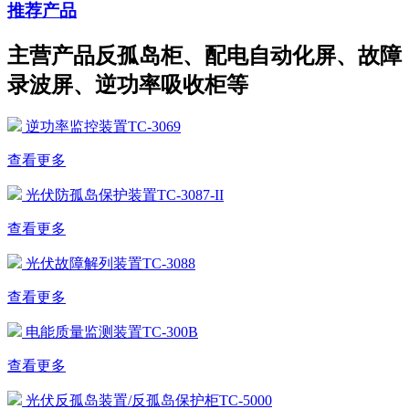
推荐产品
主营产品反孤岛柜、配电自动化屏、故障
录波屏、逆功率吸收柜等
逆功率监控装置TC-3069
查看更多
光伏防孤岛保护装置TC-3087-II
查看更多
光伏故障解列装置TC-3088
查看更多
电能质量监测装置TC-300B
查看更多
光伏反孤岛装置/反孤岛保护柜TC-5000