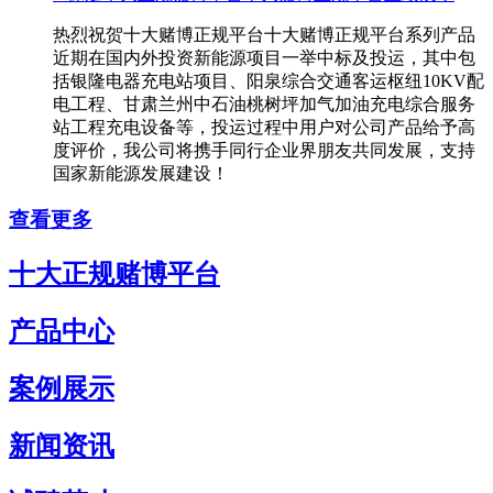
热烈祝贺十大赌博正规平台十大赌博正规平台系列产品
近期在国内外投资新能源项目一举中标及投运，其中包
括银隆电器充电站项目、阳泉综合交通客运枢纽10KV配
电工程、甘肃兰州中石油桃树坪加气加油充电综合服务
站工程充电设备等，投运过程中用户对公司产品给予高
度评价，我公司将携手同行企业界朋友共同发展，支持
国家新能源发展建设！
查看更多
十大正规赌博平台
产品中心
案例展示
新闻资讯