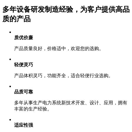
多年设备研发制造经验，为客户提供高品
质的产品
质优价廉
产品质量良好，价格适中，欢迎您的选购。
轻便灵巧
产品体积灵巧，功能齐全，适合轻便行业选购。
品质可靠
多年从事生产电力系统新技术开发、设计、应用，拥有
丰富的生产经验。
适应性强