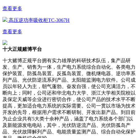
查看更多
高压逆功率吸收柜TC-3067H
查看更多
十大正规赌博平台
十大赌博正规平台拥有实力雄厚的科研技术队伍，集产品研
发、生产、销售为一体，生产电力系统综合自动化、各类电力
保护装置、防孤岛装置、反孤岛装置、微机继电器、逆功率系
列产品、光伏防逆流系列产品、太阳能监测电力软件。公司成
员以年轻人为主，朝气蓬勃、奋发自强，使公司充满活力，不
断向上；同时，公司还和华北电力大学、浙江大学相关院校以
及保定天威等企业进行密切合作，使公司产品的技术水平不断
提高，更加适合电力系统的实际需要。公司一贯以市场为技术
开发的先导，根据用户需求不断研制、开发出新产品。到目前
为止企业共有5大类十余种产品，涵盖了电力系统各个部门以
及新能源发电电站，其中，光伏防逆流产品、光伏防孤岛产
品、光伏故障解列产品、电能质量监测产品、综合自动化保护