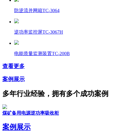
防逆流并网箱TC-3064
逆功率监控屏TC-3067H
电能质量监测装置TC-200B
查看更多
案例展示
多年行业经验，拥有多个成功案例
煤矿备用电源逆功率吸收柜
案例展示