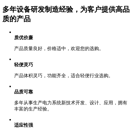
多年设备研发制造经验，为客户提供高品
质的产品
质优价廉
产品质量良好，价格适中，欢迎您的选购。
轻便灵巧
产品体积灵巧，功能齐全，适合轻便行业选购。
品质可靠
多年从事生产电力系统新技术开发、设计、应用，拥有
丰富的生产经验。
适应性强