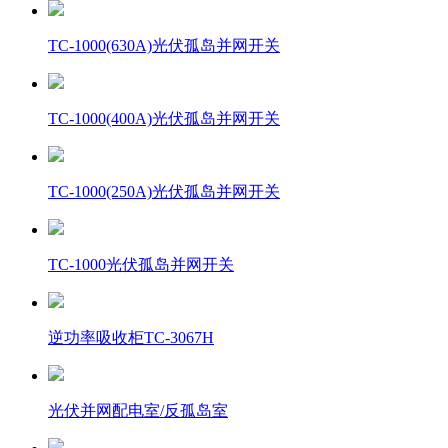
TC-1000(630A)光伏孤岛并网开关
TC-1000(400A)光伏孤岛并网开关
TC-1000(250A)光伏孤岛并网开关
TC-1000光伏孤岛并网开关
逆功率吸收柜TC-3067H
光伏并网配电室/反孤岛室