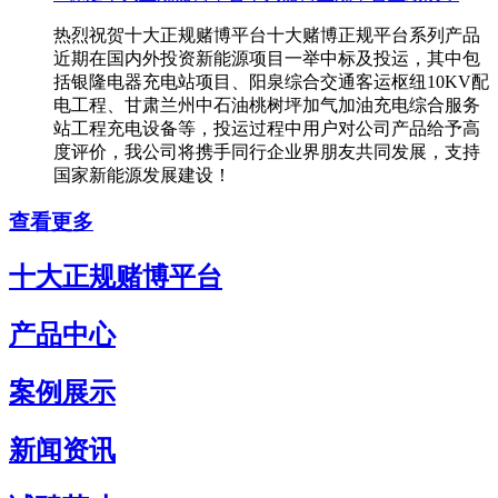
热烈祝贺十大正规赌博平台十大赌博正规平台系列产品
近期在国内外投资新能源项目一举中标及投运，其中包
括银隆电器充电站项目、阳泉综合交通客运枢纽10KV配
电工程、甘肃兰州中石油桃树坪加气加油充电综合服务
站工程充电设备等，投运过程中用户对公司产品给予高
度评价，我公司将携手同行企业界朋友共同发展，支持
国家新能源发展建设！
查看更多
十大正规赌博平台
产品中心
案例展示
新闻资讯