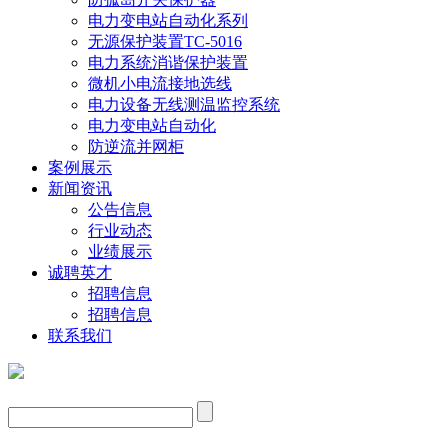
电力变电站自动化系列
无源保护装置TC-5016
电力系统消谐保护装置
微机小电流接地选线
电力设备无线测温监控系统
电力变电站自动化
防逆流并网柜
案例展示
新闻资讯
公告信息
行业动态
业绩展示
诚聘英才
招聘信息
招聘信息
联系我们