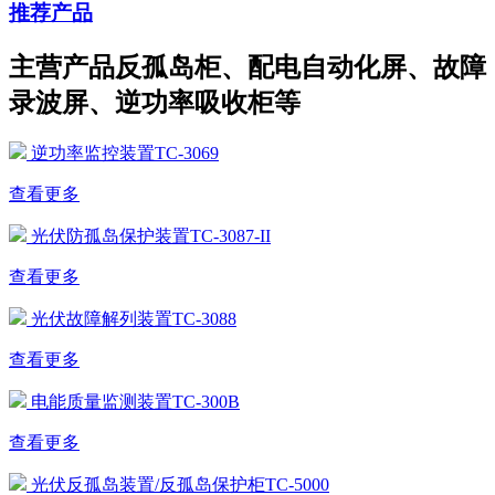
推荐产品
主营产品反孤岛柜、配电自动化屏、故障
录波屏、逆功率吸收柜等
逆功率监控装置TC-3069
查看更多
光伏防孤岛保护装置TC-3087-II
查看更多
光伏故障解列装置TC-3088
查看更多
电能质量监测装置TC-300B
查看更多
光伏反孤岛装置/反孤岛保护柜TC-5000