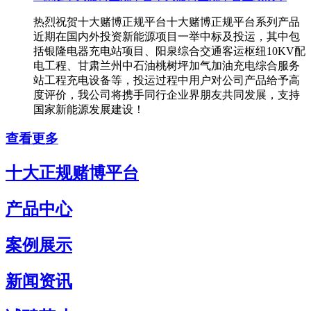
热烈祝贺十大赌博正规平台十大赌博正规平台系列产品
近期在国内外投资新能源项目一举中标及投运，其中包
括银隆电器充电站项目、阳泉综合交通客运枢纽10KV配
电工程、甘肃兰州中石油桃树坪加气加油充电综合服务
站工程充电设备等，投运过程中用户对公司产品给予高
度评价，我公司将携手同行企业界朋友共同发展，支持
国家新能源发展建设！
查看更多
十大正规赌博平台
产品中心
案例展示
新闻资讯