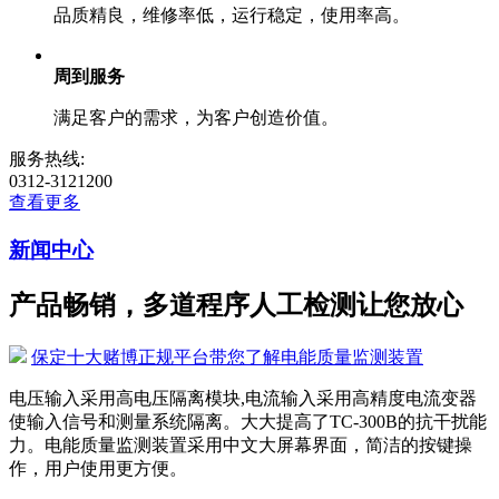
品质精良，维修率低，运行稳定，使用率高。
周到服务
满足客户的需求，为客户创造价值。
服务热线:
0312-3121200
查看更多
新闻中心
产品畅销，多道程序人工检测让您放心
保定十大赌博正规平台带您了解电能质量监测装置
电压输入采用高电压隔离模块,电流输入采用高精度电流变器
使输入信号和测量系统隔离。大大提高了TC-300B的抗干扰能
力。电能质量监测装置采用中文大屏幕界面，简洁的按键操
作，用户使用更方便。