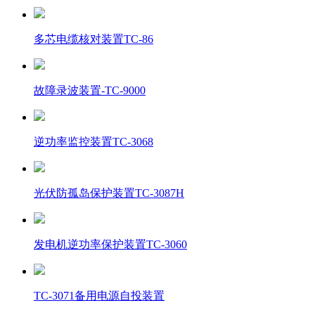
多芯电缆核对装置TC-86
故障录波装置-TC-9000
逆功率监控装置TC-3068
光伏防孤岛保护装置TC-3087H
发电机逆功率保护装置TC-3060
TC-3071备用电源自投装置