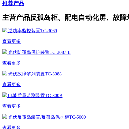
推荐产品
主营产品反孤岛柜、配电自动化屏、故障
逆功率监控装置TC-3069
查看更多
光伏防孤岛保护装置TC-3087-II
查看更多
光伏故障解列装置TC-3088
查看更多
电能质量监测装置TC-300B
查看更多
光伏反孤岛装置/反孤岛保护柜TC-5000
查看更多