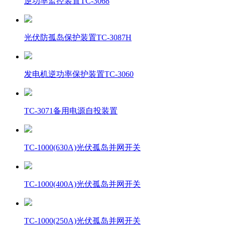
逆功率监控装置TC-3068
光伏防孤岛保护装置TC-3087H
发电机逆功率保护装置TC-3060
TC-3071备用电源自投装置
TC-1000(630A)光伏孤岛并网开关
TC-1000(400A)光伏孤岛并网开关
TC-1000(250A)光伏孤岛并网开关