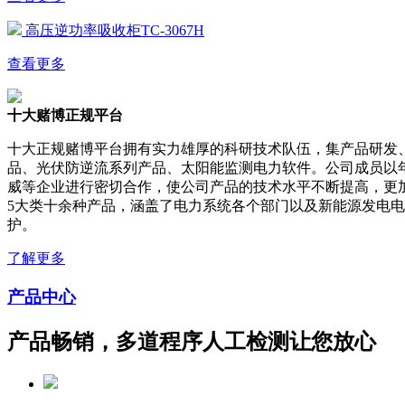
高压逆功率吸收柜TC-3067H
查看更多
十大赌博正规平台
十大正规赌博平台拥有实力雄厚的科研技术队伍，集产品研发
品、光伏防逆流系列产品、太阳能监测电力软件。公司成员以
威等企业进行密切合作，使公司产品的技术水平不断提高，更
5大类十余种产品，涵盖了电力系统各个部门以及新能源发电
护。
了解更多
产品中心
产品畅销，多道程序人工检测让您放心