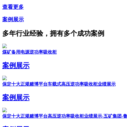
查看更多
案例展示
多年行业经验，拥有多个成功案例
煤矿备用电源逆功率吸收柜
案例展示
保定十大正规赌博平台车载式高压逆功率吸收柜业绩展示
案例展示
保定十大正规赌博平台高压逆功率吸收柜业绩展示-五矿集团-