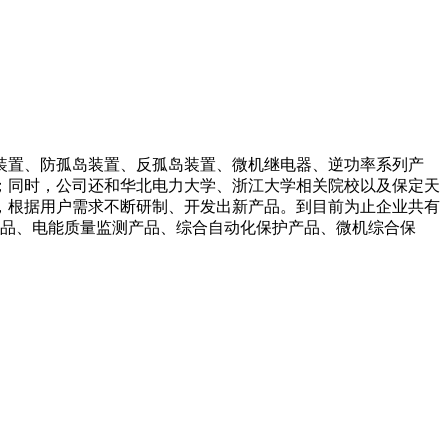
装置、防孤岛装置、反孤岛装置、微机继电器、逆功率系列产
；同时，公司还和华北电力大学、浙江大学相关院校以及保定天
，根据用户需求不断研制、开发出新产品。到目前为止企业共有
产品、电能质量监测产品、综合自动化保护产品、微机综合保