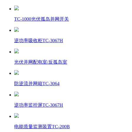
TC-1000光伏孤岛并网开关
逆功率吸收柜TC-3067H
光伏并网配电室/反孤岛室
防逆流并网箱TC-3064
逆功率监控屏TC-3067H
电能质量监测装置TC-200B