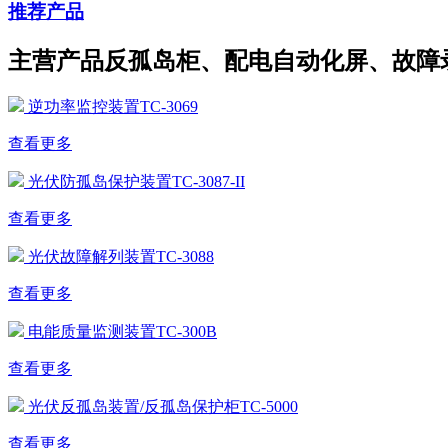
推荐产品
主营产品反孤岛柜、配电自动化屏、故障
逆功率监控装置TC-3069
查看更多
光伏防孤岛保护装置TC-3087-II
查看更多
光伏故障解列装置TC-3088
查看更多
电能质量监测装置TC-300B
查看更多
光伏反孤岛装置/反孤岛保护柜TC-5000
查看更多