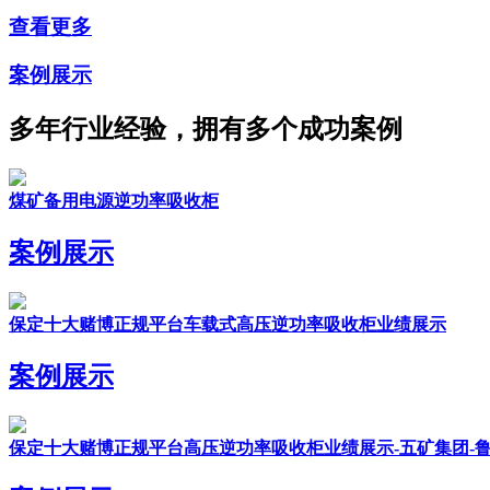
查看更多
案例展示
多年行业经验，拥有多个成功案例
煤矿备用电源逆功率吸收柜
案例展示
保定十大赌博正规平台车载式高压逆功率吸收柜业绩展示
案例展示
保定十大赌博正规平台高压逆功率吸收柜业绩展示-五矿集团-