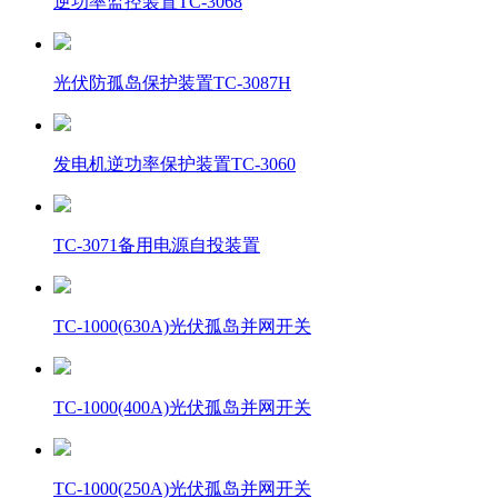
逆功率监控装置TC-3068
光伏防孤岛保护装置TC-3087H
发电机逆功率保护装置TC-3060
TC-3071备用电源自投装置
TC-1000(630A)光伏孤岛并网开关
TC-1000(400A)光伏孤岛并网开关
TC-1000(250A)光伏孤岛并网开关