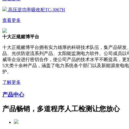
高压逆功率吸收柜TC-3067H
查看更多
十大正规赌博平台
十大正规赌博平台拥有实力雄厚的科研技术队伍，集产品研发
品、光伏防逆流系列产品、太阳能监测电力软件。公司成员以
威等企业进行密切合作，使公司产品的技术水平不断提高，更
5大类十余种产品，涵盖了电力系统各个部门以及新能源发电
护。
了解更多
产品中心
产品畅销，多道程序人工检测让您放心