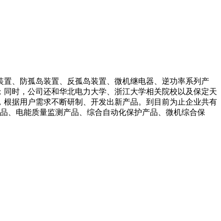
装置、防孤岛装置、反孤岛装置、微机继电器、逆功率系列产
；同时，公司还和华北电力大学、浙江大学相关院校以及保定天
，根据用户需求不断研制、开发出新产品。到目前为止企业共有
产品、电能质量监测产品、综合自动化保护产品、微机综合保