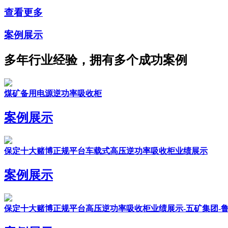
查看更多
案例展示
多年行业经验，拥有多个成功案例
煤矿备用电源逆功率吸收柜
案例展示
保定十大赌博正规平台车载式高压逆功率吸收柜业绩展示
案例展示
保定十大赌博正规平台高压逆功率吸收柜业绩展示-五矿集团-