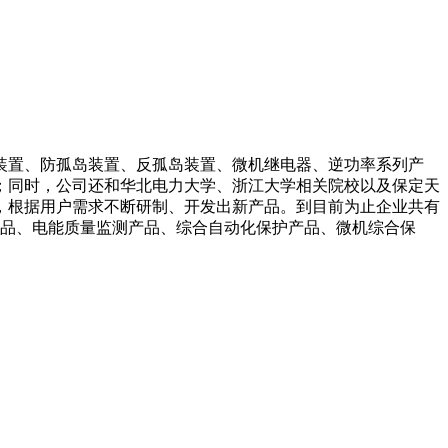
装置、防孤岛装置、反孤岛装置、微机继电器、逆功率系列产
；同时，公司还和华北电力大学、浙江大学相关院校以及保定天
，根据用户需求不断研制、开发出新产品。到目前为止企业共有
产品、电能质量监测产品、综合自动化保护产品、微机综合保