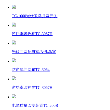
TC-1000光伏孤岛并网开关
逆功率吸收柜TC-3067H
光伏并网配电室/反孤岛室
防逆流并网箱TC-3064
逆功率监控屏TC-3067H
电能质量监测装置TC-200B