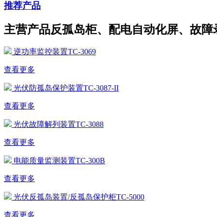
推荐产品
主营产品反孤岛柜、配电自动化屏、故障
逆功率监控装置TC-3069
查看更多
光伏防孤岛保护装置TC-3087-II
查看更多
光伏故障解列装置TC-3088
查看更多
电能质量监测装置TC-300B
查看更多
光伏反孤岛装置/反孤岛保护柜TC-5000
查看更多