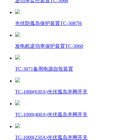
逆功率监控装置TC-3068
光伏防孤岛保护装置TC-3087H
发电机逆功率保护装置TC-3060
TC-3071备用电源自投装置
TC-1000(630A)光伏孤岛并网开关
TC-1000(400A)光伏孤岛并网开关
TC-1000(250A)光伏孤岛并网开关