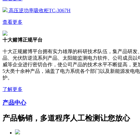
高压逆功率吸收柜TC-3067H
查看更多
十大赌博正规平台
十大正规赌博平台拥有实力雄厚的科研技术队伍，集产品研发
品、光伏防逆流系列产品、太阳能监测电力软件。公司成员以
威等企业进行密切合作，使公司产品的技术水平不断提高，更
5大类十余种产品，涵盖了电力系统各个部门以及新能源发电
护。
了解更多
产品中心
产品畅销，多道程序人工检测让您放心