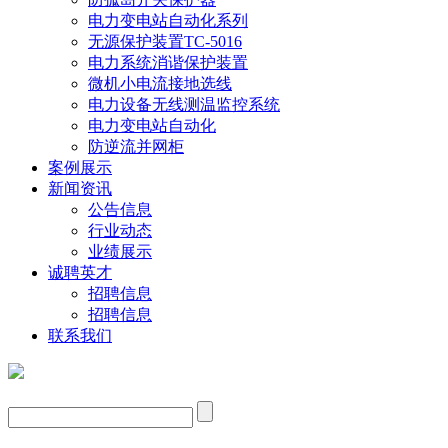
电力变电站自动化系列
无源保护装置TC-5016
电力系统消谐保护装置
微机小电流接地选线
电力设备无线测温监控系统
电力变电站自动化
防逆流并网柜
案例展示
新闻资讯
公告信息
行业动态
业绩展示
诚聘英才
招聘信息
招聘信息
联系我们