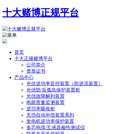
十大赌博正规平台
首页
十大正规赌博平台
公司简介
资质证书
产品中心
光伏逆功率监控装置（防逆流装置）
光伏防/反孤岛保护装置柜
光伏故障解列装置
电能质量监测装置
逆功率吸收柜
无功自动补偿装置系列
发电机逆功率保护装置
多芯电缆/互感器极性测试仪
防孤岛开关保护器