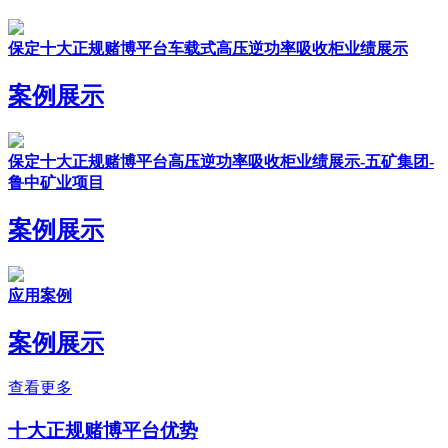
保定十大正规赌博平台车载式高压逆功率吸收柜业绩展示
案例展示
保定十大正规赌博平台高压逆功率吸收柜业绩展示-五矿集团-
鲁中矿业项目
案例展示
应用案例
案例展示
查看更多
十大正规赌博平台优势