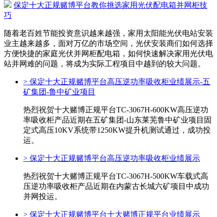
保定十大正规赌博平台教你挑选家用光伏配电箱并网柜技
巧
随着老百姓节能投资意识越来越强，家用太阳能光伏电站安装
业主越来越多，面对万亿的市场空间，光伏安装商们如何选择
方便快捷的家庭光伏并网柜配电箱，如何快速解决家用光伏电
站并网难的问题，将成为实际工程项目中越到的较大问题。
> 保定十大正规赌博平台高压逆功率吸收柜业绩展示-五
矿集团-鲁中矿业项目
热烈祝贺十大赌博正规平台TC-3067H-600KW高压逆功
率吸收柜产品近期在五矿集团-山东莱芜鲁中矿业项目固
定式高压10KV系统带1250KW提升机测试通过，成功投
运。
> 保定十大正规赌博平台高压逆功率吸收柜业绩展示
热烈祝贺十大赌博正规平台TC-3067H-500KW车载式高
压逆功率吸收柜产品近期在内蒙古长城六矿项目中成功
并网投运。
> 保定十大正规赌博平台十大赌博正规平台业绩展示