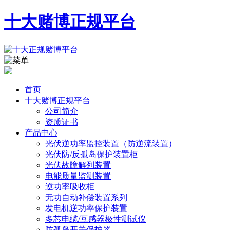
十大赌博正规平台
首页
十大赌博正规平台
公司简介
资质证书
产品中心
光伏逆功率监控装置（防逆流装置）
光伏防/反孤岛保护装置柜
光伏故障解列装置
电能质量监测装置
逆功率吸收柜
无功自动补偿装置系列
发电机逆功率保护装置
多芯电缆/互感器极性测试仪
防孤岛开关保护器