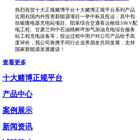
热烈祝贺十大正规赌博平台十大赌博正规平台系列产品
近期在国内外投资新能源项目一举中标及投运，其中包
括银隆电器充电站项目、阳泉综合交通客运枢纽10KV配
电工程、甘肃兰州中石油桃树坪加气加油充电综合服务
站工程充电设备等，投运过程中用户对公司产品给予高
度评价，我公司将携手同行企业界朋友共同发展，支持
国家新能源发展建设！
查看更多
十大赌博正规平台
产品中心
案例展示
新闻资讯