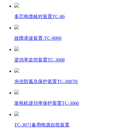
多芯电缆核对装置TC-86
故障录波装置-TC-9000
逆功率监控装置TC-3068
光伏防孤岛保护装置TC-3087H
发电机逆功率保护装置TC-3060
TC-3071备用电源自投装置