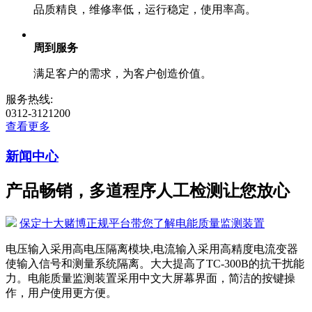
品质精良，维修率低，运行稳定，使用率高。
周到服务
满足客户的需求，为客户创造价值。
服务热线:
0312-3121200
查看更多
新闻中心
产品畅销，多道程序人工检测让您放心
保定十大赌博正规平台带您了解电能质量监测装置
电压输入采用高电压隔离模块,电流输入采用高精度电流变器
使输入信号和测量系统隔离。大大提高了TC-300B的抗干扰能
力。电能质量监测装置采用中文大屏幕界面，简洁的按键操
作，用户使用更方便。