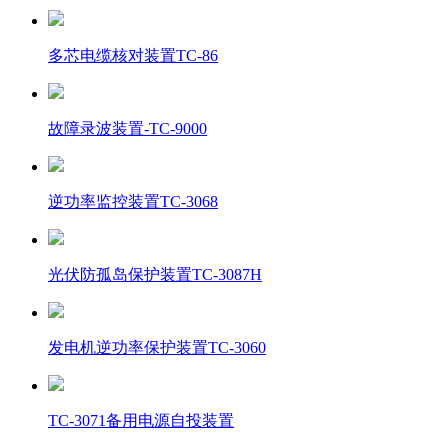
多芯电缆核对装置TC-86
故障录波装置-TC-9000
逆功率监控装置TC-3068
光伏防孤岛保护装置TC-3087H
发电机逆功率保护装置TC-3060
TC-3071备用电源自投装置