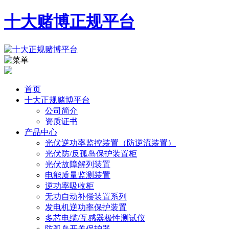
十大赌博正规平台
首页
十大正规赌博平台
公司简介
资质证书
产品中心
光伏逆功率监控装置（防逆流装置）
光伏防/反孤岛保护装置柜
光伏故障解列装置
电能质量监测装置
逆功率吸收柜
无功自动补偿装置系列
发电机逆功率保护装置
多芯电缆/互感器极性测试仪
防孤岛开关保护器