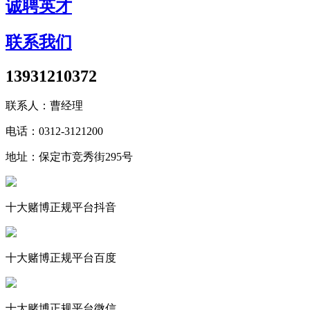
诚聘英才
联系我们
13931210372
联系人：曹经理
电话：0312-3121200
地址：保定市竞秀街295号
十大赌博正规平台抖音
十大赌博正规平台百度
十大赌博正规平台微信