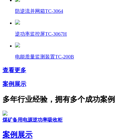
防逆流并网箱TC-3064
逆功率监控屏TC-3067H
电能质量监测装置TC-200B
查看更多
案例展示
多年行业经验，拥有多个成功案例
煤矿备用电源逆功率吸收柜
案例展示