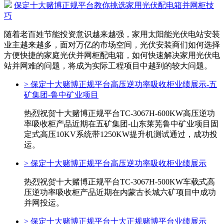
保定十大赌博正规平台教你挑选家用光伏配电箱并网柜技
巧
随着老百姓节能投资意识越来越强，家用太阳能光伏电站安装
业主越来越多，面对万亿的市场空间，光伏安装商们如何选择
方便快捷的家庭光伏并网柜配电箱，如何快速解决家用光伏电
站并网难的问题，将成为实际工程项目中越到的较大问题。
> 保定十大赌博正规平台高压逆功率吸收柜业绩展示-五
矿集团-鲁中矿业项目
热烈祝贺十大赌博正规平台TC-3067H-600KW高压逆功
率吸收柜产品近期在五矿集团-山东莱芜鲁中矿业项目固
定式高压10KV系统带1250KW提升机测试通过，成功投
运。
> 保定十大赌博正规平台高压逆功率吸收柜业绩展示
热烈祝贺十大赌博正规平台TC-3067H-500KW车载式高
压逆功率吸收柜产品近期在内蒙古长城六矿项目中成功
并网投运。
> 保定十大赌博正规平台十大正规赌博平台业绩展示