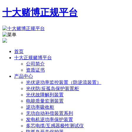
十大赌博正规平台
首页
十大正规赌博平台
公司简介
资质证书
产品中心
光伏逆功率监控装置（防逆流装置）
光伏防/反孤岛保护装置柜
光伏故障解列装置
电能质量监测装置
逆功率吸收柜
无功自动补偿装置系列
发电机逆功率保护装置
多芯电缆/互感器极性测试仪
防孤岛开关保护器