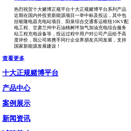
热烈祝贺十大赌博正规平台十大正规赌博平台系列产品
近期在国内外投资新能源项目一举中标及投运，其中包
括银隆电器充电站项目、阳泉综合交通客运枢纽10KV配
电工程、甘肃兰州中石油桃树坪加气加油充电综合服务
站工程充电设备等，投运过程中用户对公司产品给予高
度评价，我公司将携手同行企业界朋友共同发展，支持
国家新能源发展建设！
查看更多
十大正规赌博平台
产品中心
案例展示
新闻资讯