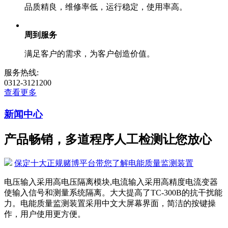
品质精良，维修率低，运行稳定，使用率高。
周到服务
满足客户的需求，为客户创造价值。
服务热线:
0312-3121200
查看更多
新闻中心
产品畅销，多道程序人工检测让您放心
保定十大正规赌博平台带您了解电能质量监测装置
电压输入采用高电压隔离模块,电流输入采用高精度电流变器
使输入信号和测量系统隔离。大大提高了TC-300B的抗干扰能
力。电能质量监测装置采用中文大屏幕界面，简洁的按键操
作，用户使用更方便。