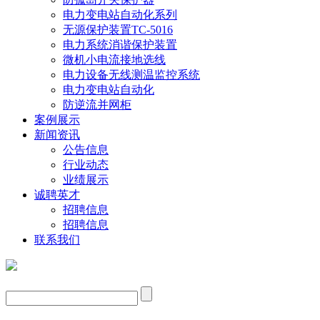
电力变电站自动化系列
无源保护装置TC-5016
电力系统消谐保护装置
微机小电流接地选线
电力设备无线测温监控系统
电力变电站自动化
防逆流并网柜
案例展示
新闻资讯
公告信息
行业动态
业绩展示
诚聘英才
招聘信息
招聘信息
联系我们