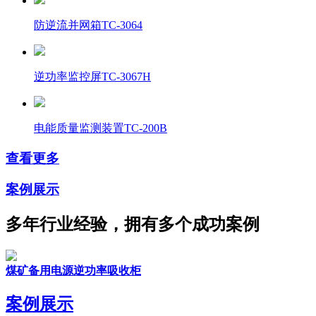
防逆流并网箱TC-3064
逆功率监控屏TC-3067H
电能质量监测装置TC-200B
查看更多
案例展示
多年行业经验，拥有多个成功案例
煤矿备用电源逆功率吸收柜
案例展示