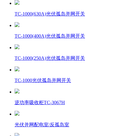
TC-1000(630A)光伏孤岛并网开关
TC-1000(400A)光伏孤岛并网开关
TC-1000(250A)光伏孤岛并网开关
TC-1000光伏孤岛并网开关
逆功率吸收柜TC-3067H
光伏并网配电室/反孤岛室