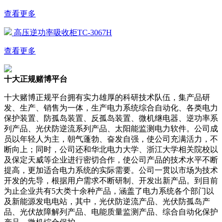
查看更多
高压逆功率吸收柜TC-3067H
查看更多
十大正规赌博平台
十大赌博正规平台拥有实力雄厚的科研技术队伍，集产品研
发、生产、销售为一体，生产电力系统综合自动化、各类电力
保护装置、防孤岛装置、反孤岛装置、微机继电器、逆功率系
列产品、光伏防逆流系列产品、太阳能监测电力软件。公司成
员以年轻人为主，朝气蓬勃、奋发自强，使公司充满活力，不
断向上；同时，公司还和华北电力大学、浙江大学相关院校以
及保定天威等企业进行密切合作，使公司产品的技术水平不断
提高，更加适合电力系统的实际需要。公司一贯以市场为技术
开发的先导，根据用户需求不断研制、开发出新产品。到目前
为止企业共有5大类十余种产品，涵盖了电力系统各个部门以
及新能源发电电站，其中，光伏防逆流产品、光伏防孤岛产
品、光伏故障解列产品、电能质量监测产品、综合自动化保护