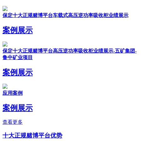
保定十大正规赌博平台车载式高压逆功率吸收柜业绩展示
案例展示
保定十大正规赌博平台高压逆功率吸收柜业绩展示-五矿集团-
鲁中矿业项目
案例展示
应用案例
案例展示
查看更多
十大正规赌博平台优势