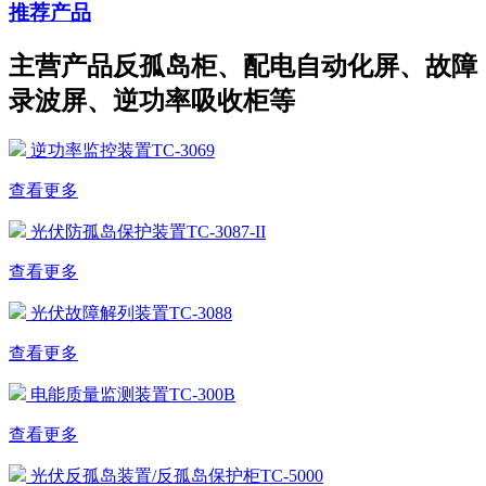
推荐产品
主营产品反孤岛柜、配电自动化屏、故障
录波屏、逆功率吸收柜等
逆功率监控装置TC-3069
查看更多
光伏防孤岛保护装置TC-3087-II
查看更多
光伏故障解列装置TC-3088
查看更多
电能质量监测装置TC-300B
查看更多
光伏反孤岛装置/反孤岛保护柜TC-5000