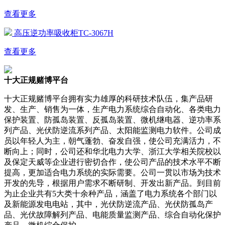
查看更多
高压逆功率吸收柜TC-3067H
查看更多
十大正规赌博平台
十大正规赌博平台拥有实力雄厚的科研技术队伍，集产品研
发、生产、销售为一体，生产电力系统综合自动化、各类电力
保护装置、防孤岛装置、反孤岛装置、微机继电器、逆功率系
列产品、光伏防逆流系列产品、太阳能监测电力软件。公司成
员以年轻人为主，朝气蓬勃、奋发自强，使公司充满活力，不
断向上；同时，公司还和华北电力大学、浙江大学相关院校以
及保定天威等企业进行密切合作，使公司产品的技术水平不断
提高，更加适合电力系统的实际需要。公司一贯以市场为技术
开发的先导，根据用户需求不断研制、开发出新产品。到目前
为止企业共有5大类十余种产品，涵盖了电力系统各个部门以
及新能源发电电站，其中，光伏防逆流产品、光伏防孤岛产
品、光伏故障解列产品、电能质量监测产品、综合自动化保护