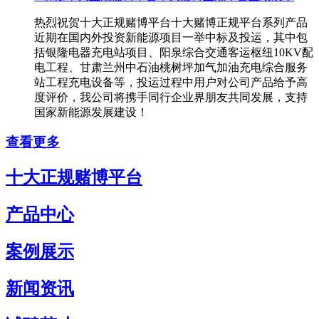
热烈祝贺十大正规赌博平台十大赌博正规平台系列产品
近期在国内外投资新能源项目一举中标及投运，其中包
括银隆电器充电站项目、阳泉综合交通客运枢纽10KV配
电工程、甘肃兰州中石油桃树坪加气加油充电综合服务
站工程充电设备等，投运过程中用户对公司产品给予高
度评价，我公司将携手同行企业界朋友共同发展，支持
国家新能源发展建设！
查看更多
十大正规赌博平台
产品中心
案例展示
新闻资讯