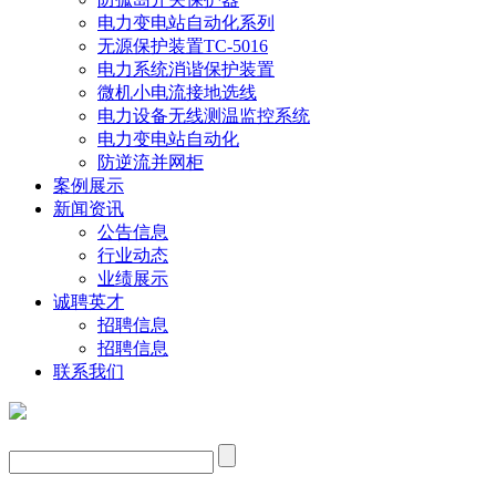
电力变电站自动化系列
无源保护装置TC-5016
电力系统消谐保护装置
微机小电流接地选线
电力设备无线测温监控系统
电力变电站自动化
防逆流并网柜
案例展示
新闻资讯
公告信息
行业动态
业绩展示
诚聘英才
招聘信息
招聘信息
联系我们