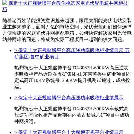
保定十大正规赌博平台教你挑选家用光伏配电箱并网柜技
巧
随着老百姓节能投资意识越来越强，家用太阳能光伏电站安装
业主越来越多，面对万亿的市场空间，光伏安装商们如何选择
方便快捷的家庭光伏并网柜配电箱，如何快速解决家用光伏电
站并网难的问题，将成为实际工程项目中越到的较大问题。
> 保定十大正规赌博平台高压逆功率吸收柜业绩展示-五
矿集团-鲁中矿业项目
热烈祝贺十大正规赌博平台TC-3067H-600KW高压逆功
率吸收柜产品近期在五矿集团-山东莱芜鲁中矿业项目固
定式高压10KV系统带1250KW提升机测试通过，成功投
运。
> 保定十大正规赌博平台高压逆功率吸收柜业绩展示
热烈祝贺十大正规赌博平台TC-3067H-500KW车载式高
压逆功率吸收柜产品近期在内蒙古长城六矿项目中成功
并网投运。
> 保定十大正规赌博平台十大赌博正规平台业绩展示