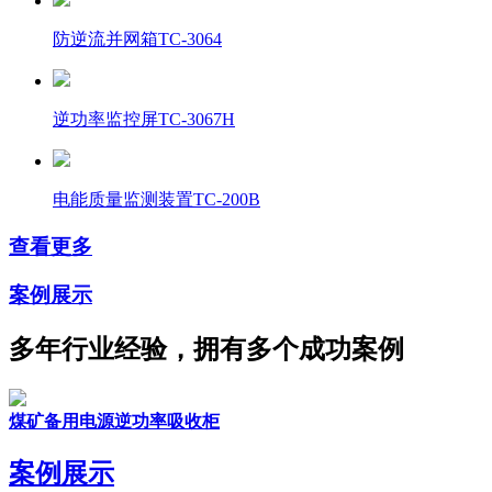
防逆流并网箱TC-3064
逆功率监控屏TC-3067H
电能质量监测装置TC-200B
查看更多
案例展示
多年行业经验，拥有多个成功案例
煤矿备用电源逆功率吸收柜
案例展示