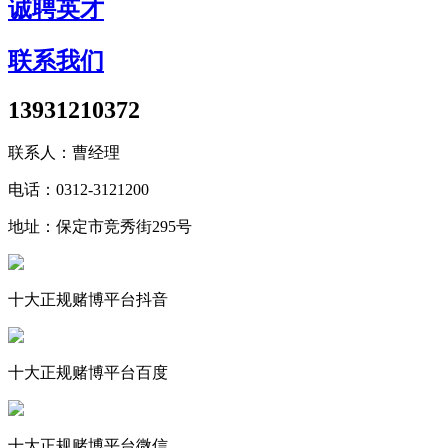
诚聘英才
联系我们
13931210372
联系人：曹经理
电话：0312-3121200
地址：保定市竞秀街295号
十大正规赌博平台抖音
十大正规赌博平台百度
十大正规赌博平台微信