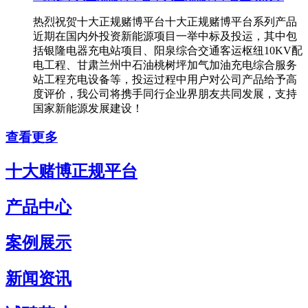
热烈祝贺十大正规赌博平台十大正规赌博平台系列产品
近期在国内外投资新能源项目一举中标及投运，其中包
括银隆电器充电站项目、阳泉综合交通客运枢纽10KV配
电工程、甘肃兰州中石油桃树坪加气加油充电综合服务
站工程充电设备等，投运过程中用户对公司产品给予高
度评价，我公司将携手同行企业界朋友共同发展，支持
国家新能源发展建设！
查看更多
十大赌博正规平台
产品中心
案例展示
新闻资讯