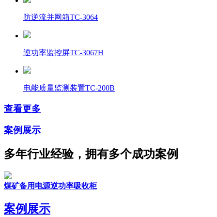
防逆流并网箱TC-3064
逆功率监控屏TC-3067H
电能质量监测装置TC-200B
查看更多
案例展示
多年行业经验，拥有多个成功案例
煤矿备用电源逆功率吸收柜
案例展示