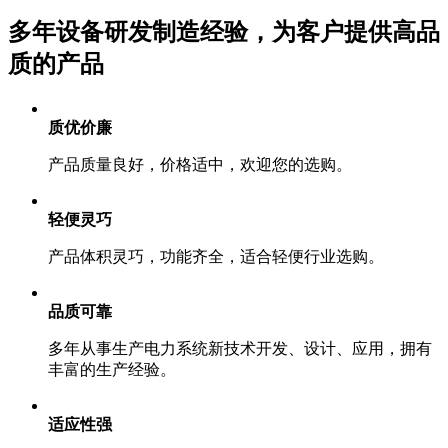
多年设备研发制造经验，为客户提供高品
质的产品
质优价廉
产品质量良好，价格适中，欢迎您的选购。
轻便灵巧
产品体积灵巧，功能齐全，适合轻便行业选购。
品质可靠
多年从事生产电力系统新技术开发、设计、应用，拥有
丰富的生产经验。
适应性强