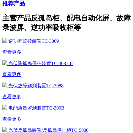
推荐产品
主营产品反孤岛柜、配电自动化屏、故障
录波屏、逆功率吸收柜等
逆功率监控装置TC-3069
查看更多
光伏防孤岛保护装置TC-3087-II
查看更多
光伏故障解列装置TC-3088
查看更多
电能质量监测装置TC-300B
查看更多
光伏反孤岛装置/反孤岛保护柜TC-5000