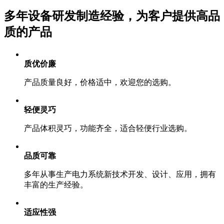
多年设备研发制造经验，为客户提供高品
质的产品
质优价廉
产品质量良好，价格适中，欢迎您的选购。
轻便灵巧
产品体积灵巧，功能齐全，适合轻便行业选购。
品质可靠
多年从事生产电力系统新技术开发、设计、应用，拥有
丰富的生产经验。
适应性强