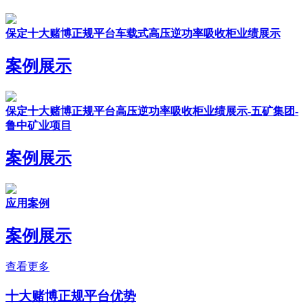
保定十大赌博正规平台车载式高压逆功率吸收柜业绩展示
案例展示
保定十大赌博正规平台高压逆功率吸收柜业绩展示-五矿集团-
鲁中矿业项目
案例展示
应用案例
案例展示
查看更多
十大赌博正规平台优势