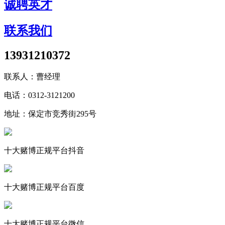
诚聘英才
联系我们
13931210372
联系人：曹经理
电话：0312-3121200
地址：保定市竞秀街295号
十大赌博正规平台抖音
十大赌博正规平台百度
十大赌博正规平台微信